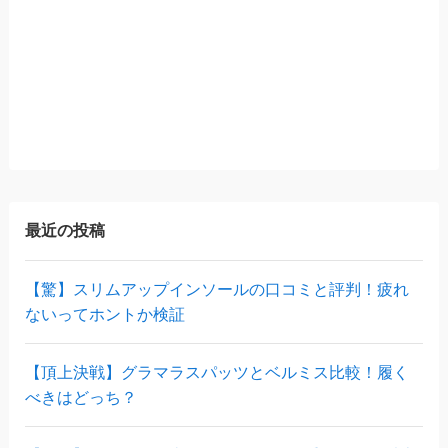
最近の投稿
【驚】スリムアップインソールの口コミと評判！疲れ
ないってホントか検証
【頂上決戦】グラマラスパッツとベルミス比較！履く
べきはどっち？