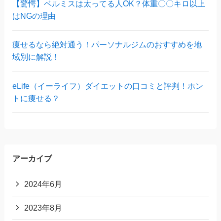
【驚愕】ベルミスは太ってる人OK？体重〇〇キロ以上
はNGの理由
痩せるなら絶対通う！パーソナルジムのおすすめを地
域別に解説！
eLife（イーライフ）ダイエットの口コミと評判！ホン
トに痩せる？
アーカイブ
2024年6月
2023年8月