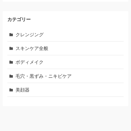
カテゴリー
クレンジング
スキンケア全般
ボディメイク
毛穴・黒ずみ・ニキビケア
美顔器