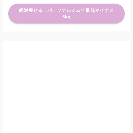
絶対痩せる！パーソナルジムで最低マイナス
5kg