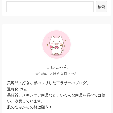
検索
モモにゃん
美容品が大好きな猫ちゃん
美容品大好きな猫のフリしたアラサーのブログ。
通称化け猫。
美顔器、スキンケア商品など、いろんな商品を調べては使
い、浪費しています。
肌の悩みからの解放願う！