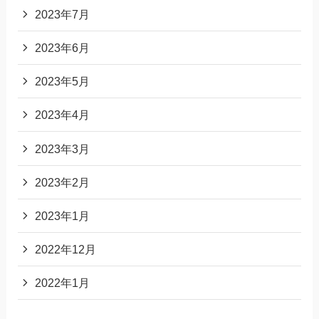
2023年7月
2023年6月
2023年5月
2023年4月
2023年3月
2023年2月
2023年1月
2022年12月
2022年1月