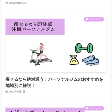
2023年8月10日
ボディメイク
痩せるなら絶対通う！パーソナルジムのおすすめを
地域別に解説！
2023年8月7日
ボディメイク