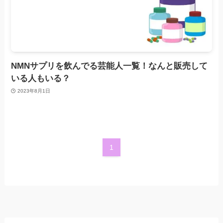
NMNサプリを飲んでる芸能人一覧！なんと販売して
いる人もいる？
2023年8月1日
1