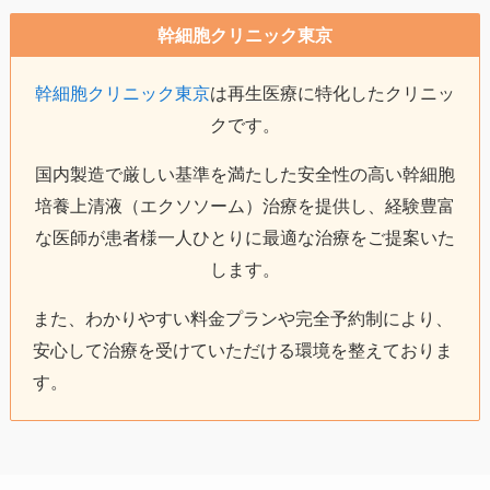
幹細胞クリニック東京
幹細胞クリニック東京
は再生医療に特化したクリニッ
クです。
国内製造で厳しい基準を満たした安全性の高い幹細胞
培養上清液（エクソソーム）治療を提供し、経験豊富
な医師が患者様一人ひとりに最適な治療をご提案いた
します。
また、わかりやすい料金プランや完全予約制により、
安心して治療を受けていただける環境を整えておりま
す。