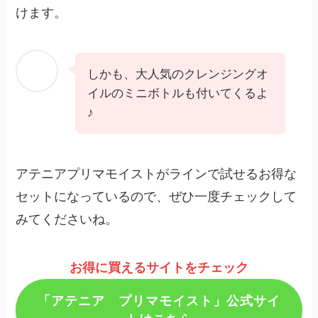
けます。
しかも、大人気のクレンジングオ
イルのミニボトルも付いてくるよ
♪
アテニアプリマモイストがラインで試せるお得な
セットになっているので、ぜひ一度チェックして
みてくださいね。
お得に買えるサイトをチェック
「アテニア プリマモイスト」公式サイ