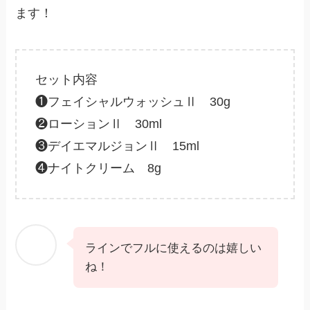
ます！
セット内容
❶フェイシャルウォッシュⅡ 30g
❷ローションⅡ 30ml
❸デイエマルジョンⅡ 15ml
❹ナイトクリーム 8g
ラインでフルに使えるのは嬉しい
ね！