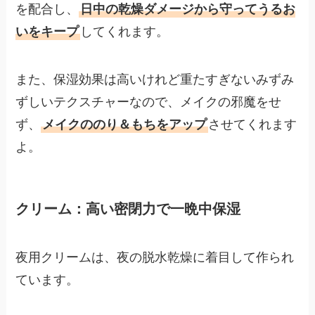
を配合し、
日中の乾燥ダメージから守ってうるお
いをキープ
してくれます。
また、保湿効果は高いけれど重たすぎないみずみ
ずしいテクスチャーなので、メイクの邪魔をせ
ず、
メイクののり＆もちをアップ
させてくれます
よ。
クリーム：高い密閉力で一晩中保湿
夜用クリームは、夜の脱水乾燥に着目して作られ
ています。