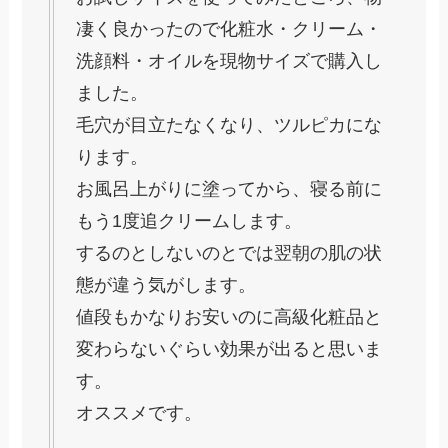
凄く良かったので化粧水・クリーム・
洗顔料・オイルを現物サイズで購入し
ました。
毛穴が目立たなくなり、ツルピカにな
ります。
お風呂上がりに塗ってから、寝る前に
もう1度追クリームします。
するのとしないのとでは翌朝の肌の状
態が違う気がします。
値段もかなりお安いのに高級化粧品と
変わらないぐらい効果が出ると思いま
す。
オススメです。