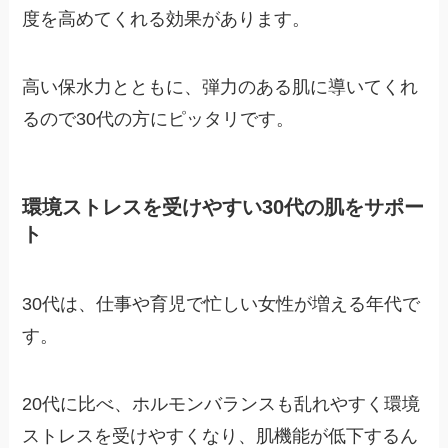
度を高めてくれる効果があります。
高い保水力とともに、弾力のある肌に導いてくれ
るので30代の方にピッタリです。
環境ストレスを受けやすい30代の肌をサポー
ト
30代は、仕事や育児で忙しい女性が増える年代で
す。
20代に比べ、ホルモンバランスも乱れやすく環境
ストレスを受けやすくなり、肌機能が低下するん