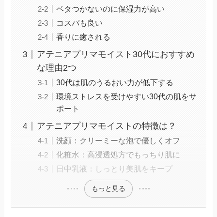
ベタつかないのに保湿力が高い
コスパも良い
香りに癒される
アテニアプリマモイスト30代におすすめ
な理由2つ
30代は肌のうるおい力が低下する
環境ストレスを受けやすい30代の肌をサ
ポート
アテニアプリマモイストの特徴は？
洗顔：クリーミーな泡で優しくオフ
化粧水：高浸透処方でもっちり肌に
日中乳液：しっとり美肌をキープ
もっと見る