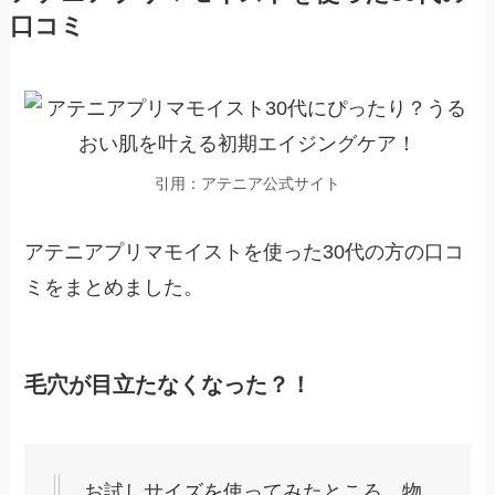
口コミ
引用：アテニア公式サイト
アテニアプリマモイストを使った30代の方の口コ
ミをまとめました。
毛穴が目立たなくなった？！
お試しサイズを使ってみたところ、物