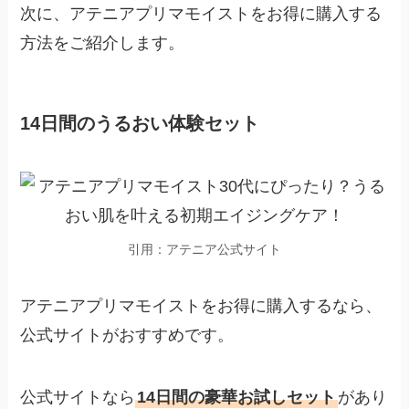
次に、アテニアプリマモイストをお得に購入する
方法をご紹介します。
14日間のうるおい体験セット
引用：アテニア公式サイト
アテニアプリマモイストをお得に購入するなら、
公式サイトがおすすめです。
公式サイトなら
14日間の豪華お試しセット
があり