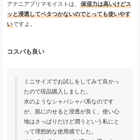
アテニアプリマモイストは、
保湿力は高いけどス
ッと浸透してベタつかないのでとっても使いやす
い
ですよ。
コスパも良い
ミニサイズでお試しをしてみて良かっ
たので現品購入しました。
水のようなシャバシャバ系なのです
が、肌にのせると浸透が良く、使い心
地はさっぱりだけど潤うという私にと
って理想的な使用感でした。