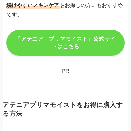
続けやすいスキンケア
をお探しの方にもおすすめ
です。
「アテニア プリマモイスト」公式サイ
トはこちら
PR
アテニアプリマモイストをお得に購入す
る方法