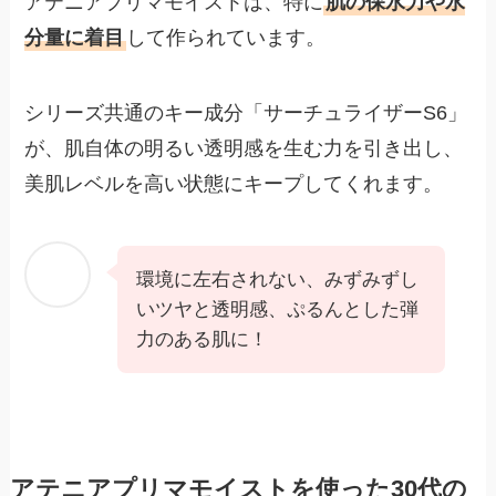
アテニアプリマモイストは、特に
肌の保水力や水
分量に着目
して作られています。
シリーズ共通のキー成分「サーチュライザーS6」
が、肌自体の明るい透明感を生む力を引き出し、
美肌レベルを高い状態にキープしてくれます。
環境に左右されない、みずみずし
いツヤと透明感、ぷるんとした弾
力のある肌に！
アテニアプリマモイストを使った30代の