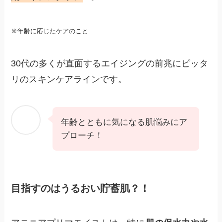
※年齢に応じたケアのこと
30代の多くが直面するエイジングの前兆にピッタ
リのスキンケアラインです。
年齢とともに気になる肌悩みにア
プローチ！
目指すのはうるおい貯蓄肌？！