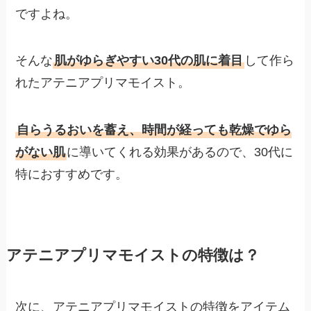
ですよね。
そんな
肌がゆらぎやすい30代の肌に着目
して作ら
れたアテニアプリマモイスト。
自らうるおいを蓄え、時間が経っても乾燥でゆら
がない肌
に導いてくれる効果があるので、30代に
特におすすめです。
アテニアプリマモイストの特徴は？
次に、アテニアプリマモイストの特徴をアイテム