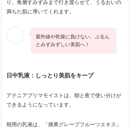
り、角層すみずみまで行き渡らせて、うるおいの
満ちた肌に導いてくれます。
紫外線や乾燥に負けない、ぷるん
とみずみずしい美肌へ！
日中乳液：しっとり美肌をキープ
アテニアプリマモイストは、朝と夜で使い分けが
できるようになっています。
朝用の乳液は、「摘果グレープフルーツエキス」