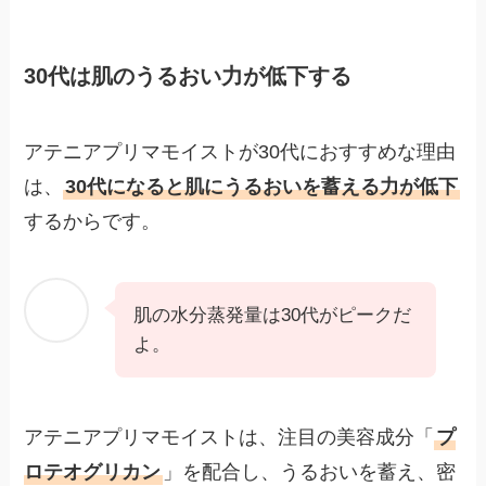
30代は肌のうるおい力が低下する
アテニアプリマモイストが30代におすすめな理由
は、
30代になると肌にうるおいを蓄える力が低下
するからです。
肌の水分蒸発量は30代がピークだ
よ。
アテニアプリマモイストは、注目の美容成分「
プ
ロテオグリカン
」を配合し、うるおいを蓄え、密