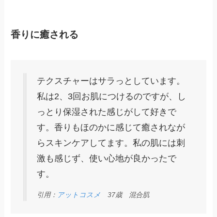
香りに癒される
テクスチャーはサラっとしています。
私は2、3回お肌につけるのですが、し
っとり保湿された感じがして好きで
す。香りもほのかに感じて癒されなが
らスキンケアしてます。私の肌には刺
激も感じず、使い心地が良かったで
す。
引用：
アットコスメ
37歳 混合肌