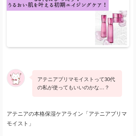
アテニアプリマモイストって30代
の私が使ってもいいのかな…？
アテニアの本格保湿ケアライン「アテニアプリマ
モイスト」