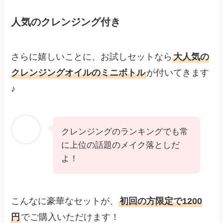
人気のクレンジング付き
さらに嬉しいことに、お試しセットなら
大人気の
クレンジングオイルのミニボトル
が付いてきます
♪
クレンジングのランキングでも常
に上位の話題のメイク落としだ
よ！
こんなに豪華なセットが、
初回の方限定で1200
円
でご購入いただけます！