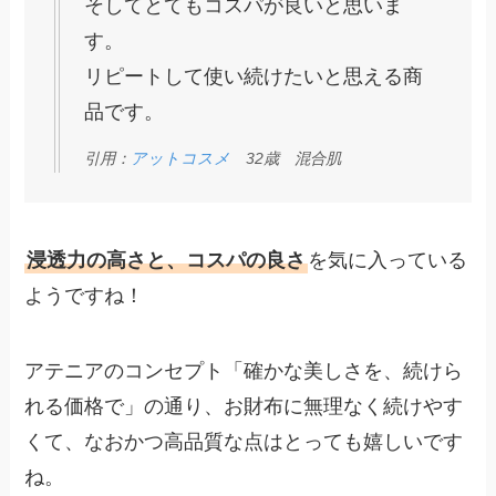
そしてとてもコスパが良いと思いま
す。
リピートして使い続けたいと思える商
品です。
引用：
アットコスメ
32歳 混合肌
浸透力の高さと、コスパの良さ
を気に入っている
ようですね！
アテニアのコンセプト「確かな美しさを、続けら
れる価格で」の通り、お財布に無理なく続けやす
くて、なおかつ高品質な点はとっても嬉しいです
ね。