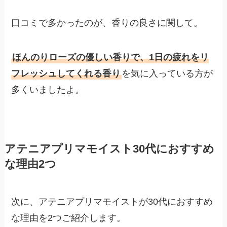
口コミで多かったのが、香りの良さに関して。
ほんのりローズの優しい香りで、1日の疲れをリ
フレッシュしてくれる香り
を気に入っている方が
多くいましたよ。
アテニアプリマモイスト30代におすすめ
な理由2つ
次に、アテニアプリマモイストが30代におすすめ
な理由を2つご紹介します。