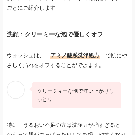
ごとにご紹介します。
洗顔：クリーミーな泡で優しくオフ
ウォッシュは、「
アミノ酸系洗浄処方
」で肌にや
さしく汚れをオフすることができます。
クリーミィーな泡で洗い上がりし
っとり！
特に、うるおい不足の方は洗浄力が強すぎると、
かえって肌がつっぱったりして乾燥しやすくなり