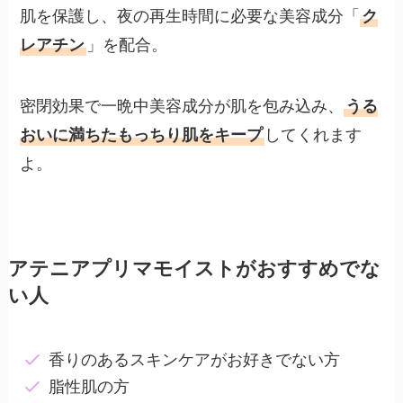
肌を保護し、夜の再生時間に必要な美容成分「
ク
レアチン
」を配合。
密閉効果で一晩中美容成分が肌を包み込み、
うる
おいに満ちたもっちり肌をキープ
してくれます
よ。
アテニアプリマモイストがおすすめでな
い人
香りのあるスキンケアがお好きでない方
脂性肌の方