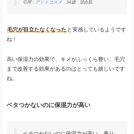
引用：
アットコスメ
34歳 混合肌
毛穴が目立たなくなった
と実感しているようです
ね！
高い保湿力の効果で、キメがふっくら整い、毛穴
まで改善する効果があるのはとっても嬉しいです
ね。
ベタつかないのに保湿力が高い
ベタつかないのに保湿力が高い。香り