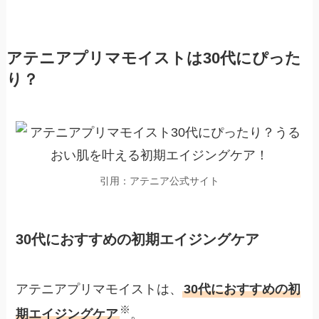
アテニアプリマモイストは30代にぴった
り？
引用：アテニア公式サイト
30代におすすめの初期エイジングケア
アテニアプリマモイストは、
30代におすすめの初
※
期エイジングケア
。