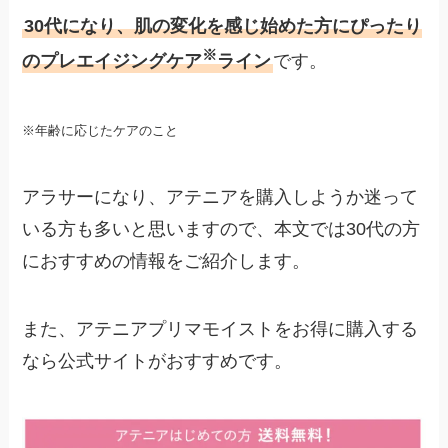
30代になり、肌の変化を感じ始めた方にぴったり
※
のプレエイジングケア
ライン
です。
※年齢に応じたケアのこと
アラサーになり、アテニアを購入しようか迷って
いる方も多いと思いますので、本文では30代の方
におすすめの情報をご紹介します。
また、アテニアプリマモイストをお得に購入する
なら公式サイトがおすすめです。