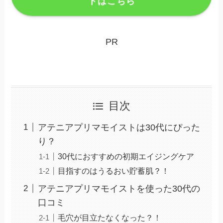
トはこちら
PR
目次
アテニアプリマモイストは30代にぴった
り？
30代におすすめの初期エイジングケア
目指すのはうるおい貯蓄肌？！
アテニアプリマモイストを使った30代の
口コミ
毛穴が目立たなくなった？！