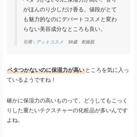
がほんのり少しだけ香る。値段がとて
も魅力的なのにデパートコスメと変わ
らない美容成分なところも良い。
引用：
アットコスメ
38歳 乾燥肌
ベタつかないのに保湿力が高い
ところを気に入っ
ているようですね！
確かに保湿力の高いものって、どうしてもこっく
りした重たいテクスチャーの化粧品が多いんです
よね。