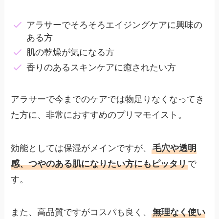
アラサーでそろそろエイジングケアに興味の
ある方
肌の乾燥が気になる方
香りのあるスキンケアに癒されたい方
アラサーで今までのケアでは物足りなくなってき
た方に、非常におすすめのプリマモイスト。
効能としては保湿がメインですが、
毛穴や透明
感、つやのある肌になりたい方にもピッタリ
で
す。
また、高品質ですがコスパも良く、
無理なく使い