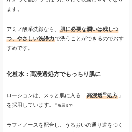
ます。
アミノ酸系洗顔なら、
肌に必要な潤いは残しつ
つ、やさしい洗浄力
で洗うことができるのでおす
すめです。
化粧水：高浸透処方でもっちり肌に
※
ローションは、スッと肌に入る「
高浸透
処方
」
を採用しています。
※
角層まで
ラフィノースを配合し、うるおいの通り道をつく