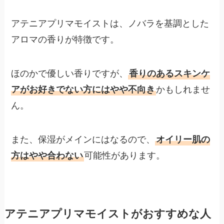
アテニアプリマモイストは、ノバラを基調とした
アロマの香りが特徴です。
ほのかで優しい香りですが、
香りのあるスキンケ
アがお好きでない方にはやや不向き
かもしれませ
ん。
また、保湿がメインにはなるので、
オイリー肌の
方はやや合わない
可能性があります。
アテニアプリマモイストがおすすめな人