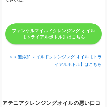
ださいね。
ファンケルマイルドクレンジング オイル
【トライアルボトル】はこちら
＞＞無添加 マイルドクレンジング オイル【トラ
イアルボトル】はこちら
アテニアクレンジングオイルの悪い口コ