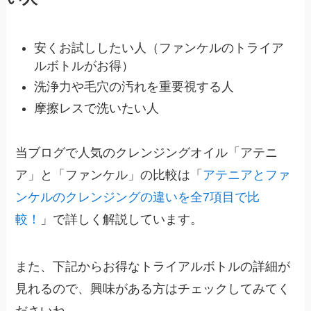
安くお試ししたい人（ファンケルのトライア
ルボトルがお得）
洗浄力や毛穴の汚れを重要視する人
摩擦レスで洗いたい人
当ブログで人気のクレンジングオイル「アテニ
ア」と「ファンケル」の比較は「
アテニアとファ
ンケルのクレンジングの違いを全7項目で比
較！
」で詳しく解説しています。
また、下記からお得なトライアルボトルの詳細が
見れるので、興味がある方はチェックしてみてく