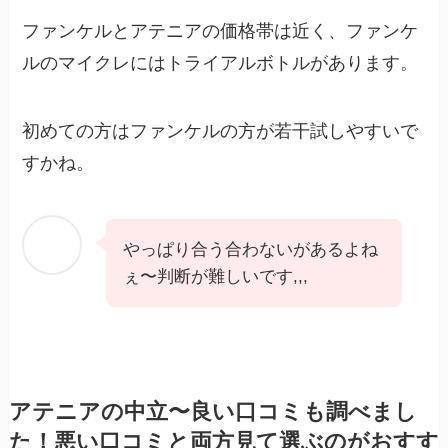
ファンケルとアテニアの価格帯は近く、ファンケ
ルのマイクレにはトライアルボトルがあります。
初めての方はファンケルの方が若干試しやすいで
すかね。
やっぱり合う合わないがあるよね
ぇ〜判断が難しいです,,,
アテニアの中立〜良い口コミも調べまし
た！悪い口コミと両方見て選ぶのがおすす