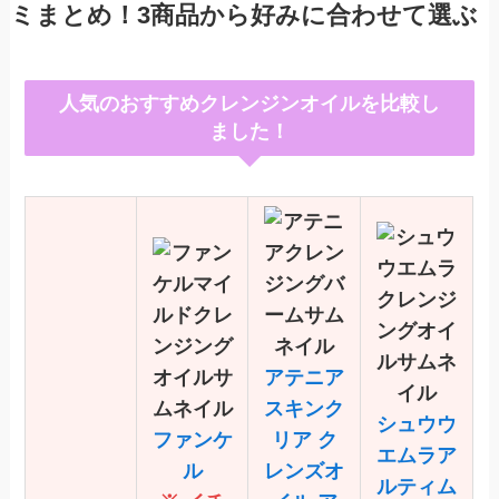
ミまとめ！3商品から好みに合わせて選ぶ
人気のおすすめクレンジンオイルを比較し
ました！
アテニア
スキンク
シュウウ
ファンケ
リア ク
エムラ
ア
ル
レンズオ
ルティム