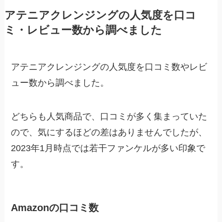
アテニアクレンジングの人気度を口コ
ミ・レビュー数から調べました
アテニアクレンジングの人気度を口コミ数やレビ
ュー数から調べました。
どちらも人気商品で、口コミが多く集まっていた
ので、気にするほどの差はありませんでしたが、
2023年1月時点では若干ファンケルが多い印象で
す。
Amazonの口コミ数