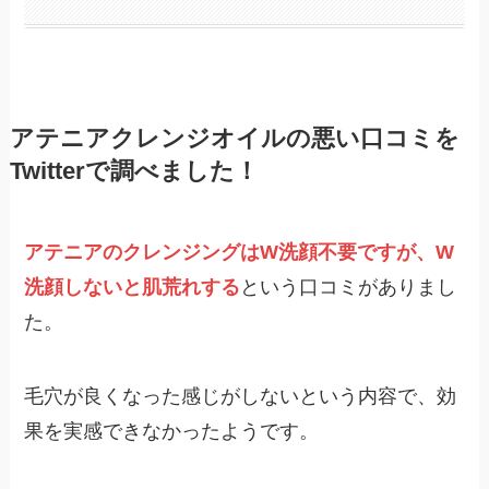
アテニアクレンジオイルの悪い口コミを
Twitterで調べました！
アテニアのクレンジングはW洗顔不要ですが、W
洗顔しないと肌荒れする
という口コミがありまし
た。
毛穴が良くなった感じがしないという内容で、効
果を実感できなかったようです。