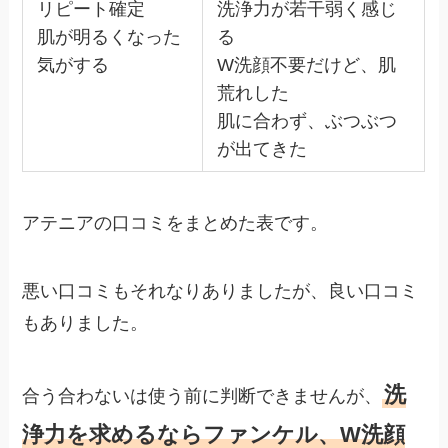
リピート確定
洗浄力が若干弱く感じ
肌が明るくなった
る
気がする
W洗顔不要だけど、肌
荒れした
肌に合わず、ぶつぶつ
が出てきた
アテニアの口コミをまとめた表です。
悪い口コミもそれなりありましたが、良い口コミ
もありました。
洗
合う合わないは使う前に判断できませんが、
浄力を求めるならファンケル、W洗顔