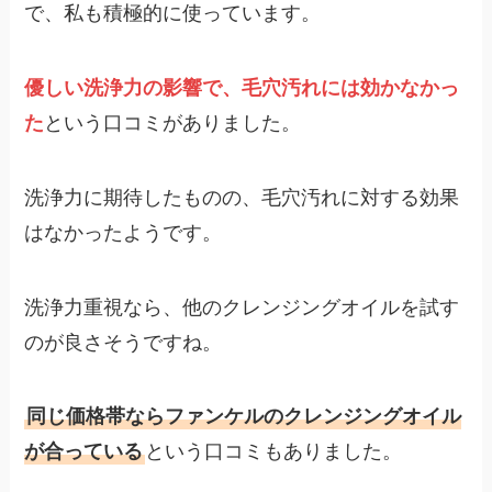
で、私も積極的に使っています。
優しい洗浄力の影響で、毛穴汚れには効かなかっ
た
という口コミがありました。
洗浄力に期待したものの、毛穴汚れに対する効果
はなかったようです。
洗浄力重視なら、他のクレンジングオイルを試す
のが良さそうですね。
同じ価格帯ならファンケルのクレンジングオイル
が合っている
という口コミもありました。