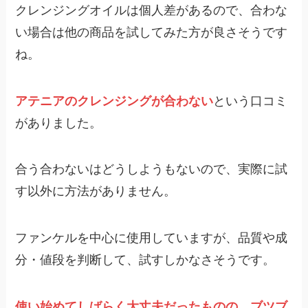
クレンジングオイルは個人差があるので、合わな
い場合は他の商品を試してみた方が良さそうです
ね。
アテニアのクレンジングが合わない
という口コミ
がありました。
合う合わないはどうしようもないので、実際に試
す以外に方法がありません。
ファンケルを中心に使用していますが、品質や成
分・値段を判断して、試すしかなさそうです。
使い始めてしばらく大丈夫だったものの、ブツブ