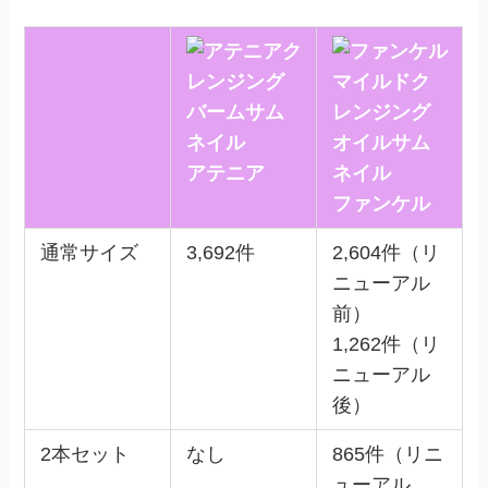
アテニア
ファンケル
通常サイズ
3,692件
2,604件（リ
ニューアル
前）
1,262件（リ
ニューアル
後）
2本セット
なし
865件（リニ
ューアル