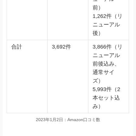
前）
1,262件（リ
ニューアル
後）
合計
3,692件
3,866件（リ
ニューアル
前後込み、
通常サイ
ズ）
5,993件（2
本セット込
み）
2023年1月2日：Amazon口コミ数