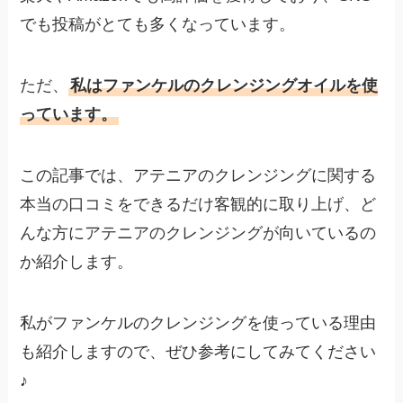
でも投稿がとても多くなっています。
ただ、
私はファンケルのクレンジングオイルを使
っています。
この記事では、アテニアのクレンジングに関する
本当の口コミをできるだけ客観的に取り上げ、ど
んな方にアテニアのクレンジングが向いているの
か紹介します。
私がファンケルのクレンジングを使っている理由
も紹介しますので、ぜひ参考にしてみてください
♪