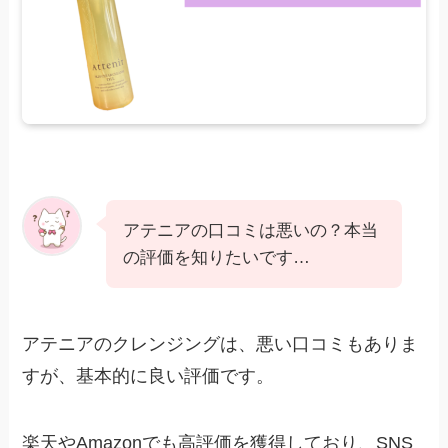
アテニアの口コミは悪いの？本当
の評価を知りたいです…
アテニアのクレンジングは、悪い口コミもありま
すが、基本的に良い評価です。
楽天やAmazonでも高評価を獲得しており、SNS