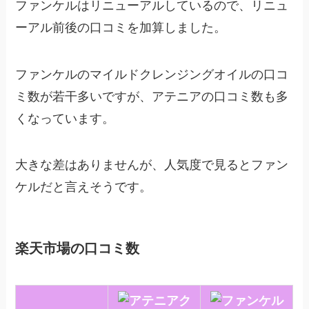
ファンケルはリニューアルしているので、リニュ
ーアル前後の口コミを加算しました。
ファンケルのマイルドクレンジングオイルの口コ
ミ数が若干多いですが、アテニアの口コミ数も多
くなっています。
大きな差はありませんが、人気度で見るとファン
ケルだと言えそうです。
楽天市場の口コミ数