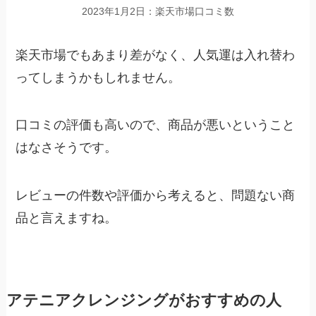
2023年1月2日：楽天市場口コミ数
楽天市場でもあまり差がなく、人気運は入れ替わ
ってしまうかもしれません。
口コミの評価も高いので、商品が悪いということ
はなさそうです。
レビューの件数や評価から考えると、問題ない商
品と言えますね。
アテニアクレンジングがおすすめの人