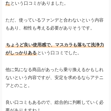
た
という口コミがありました。
ただ、使っているファンデと合わないという内容
もあり、相性も考える必要がありそうです。
ちょうど良い使用感で、マスカラも落ちて洗浄力
がしっかりある
という口コミでした。
他に気になる商品があったら乗り換えるかもしれ
ないという内容ですが、安定を求めるならアテニ
アとのこと。
良い口コミもあるので、総合的に判断していく必
要がありますね！