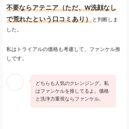
不要ならアテニア（ただ、W洗顔なし
で荒れたという口コミあり）
と判断しま
した。
私はトライアルの価格も考慮して、ファンケル推
しです。
どちらも人気のクレンジング。私
はファンケルを推してるよ。価格
と洗浄力重視ならファンケル。