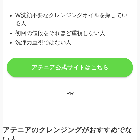
W洗顔不要なクレンジングオイルを探してい
る人
初回の値段をそれほど重視しない人
洗浄力重視ではない人
アテニア公式サイトはこちら
PR
アテニアのクレンジングがおすすめでな
い人