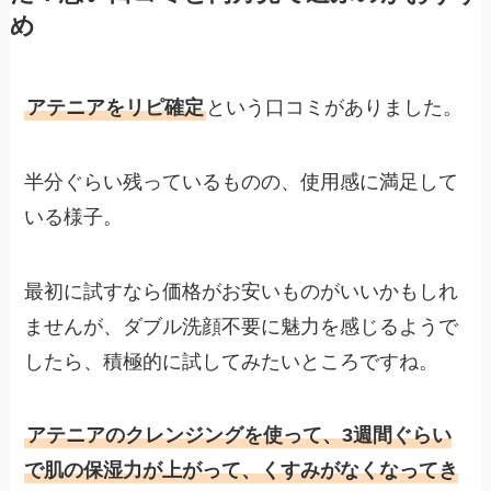
め
アテニアをリピ確定
という口コミがありました。
半分ぐらい残っているものの、使用感に満足して
いる様子。
最初に試すなら価格がお安いものがいいかもしれ
ませんが、ダブル洗顔不要に魅力を感じるようで
したら、積極的に試してみたいところですね。
アテニアのクレンジングを使って、3週間ぐらい
で肌の保湿力が上がって、くすみがなくなってき