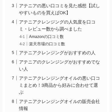
アテニアの悪い口コミを見た感想【試し
やすいものを買えばOK】
アテニアクレンジングの人気度を口コ
ミ・レビュー数から調べました
Amazonの口コミ数
楽天市場の口コミ数
アテニアクレンジングがおすすめの人
アテニアのクレンジングがおすすめでな
い人
アテニアクレンジングオイルの悪い口コ
ミまとめ！3商品から好みに合わせて選
ぶ
アテニアクレンジングオイルの販売会社
情報