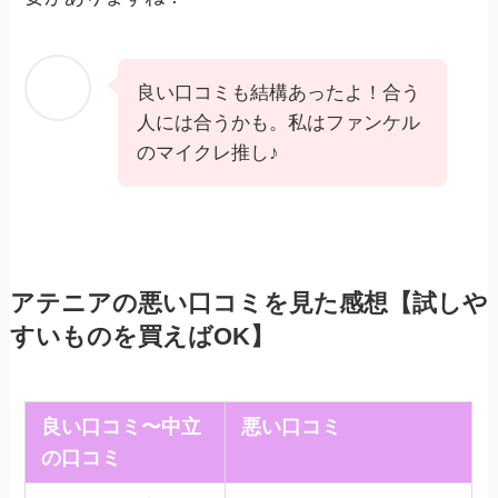
良い口コミも結構あったよ！合う
人には合うかも。私はファンケル
のマイクレ推し♪
アテニアの悪い口コミを見た感想【試しや
すいものを買えばOK】
良い口コミ〜中立
悪い口コミ
の口コミ