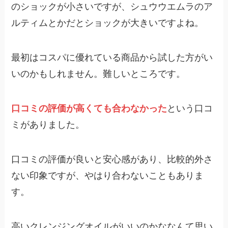
のショックが小さいですが、シュウウエムラのア
ルティムとかだとショックが大きいですよね。
最初はコスパに優れている商品から試した方がい
いのかもしれません。難しいところです。
口コミの評価が高くても合わなかった
という口コ
ミがありました。
口コミの評価が良いと安心感があり、比較的外さ
ない印象ですが、やはり合わないこともありま
す。
高いクレンジングオイルがいいのかななんて思い