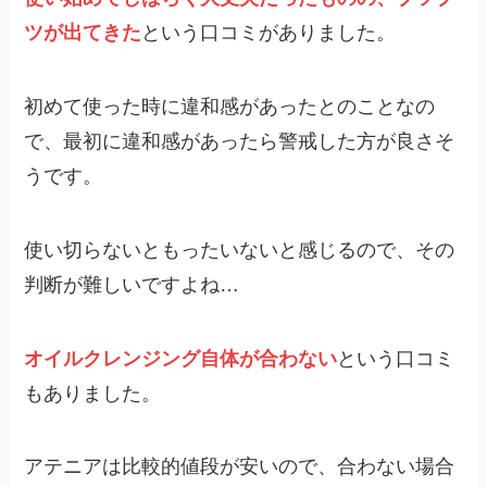
ツが出てきた
という口コミがありました。
初めて使った時に違和感があったとのことなの
で、最初に違和感があったら警戒した方が良さそ
うです。
使い切らないともったいないと感じるので、その
判断が難しいですよね…
オイルクレンジング自体が合わない
という口コミ
もありました。
アテニアは比較的値段が安いので、合わない場合