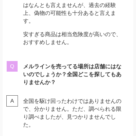
はなんとも言えませんが、過去の経験
上、偽物の可能性も十分あると言えま
す。
安すぎる商品は相当危険度が高いので、
おすすめしません。
メルラインを売ってる場所は店舗にはな
いのでしょうか？全国どこを探してもあ
りませんか？
全国を駆け回ったわけではありませんの
で、分かりません。ただ、調べられる限
り調べましたが、見つかりませんでし
た。