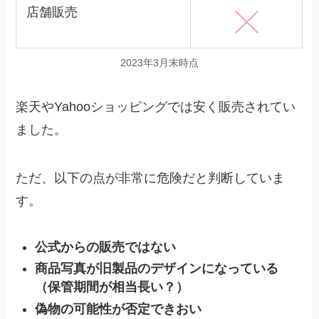
店舗販売
2023年3月末時点
楽天やYahooショッピングでは安く販売されてい
ました。
ただ、以下の点が非常に危険だと判断していま
す。
公式からの販売ではない
商品写真が旧製品のデザインになっている
（保管期間が相当長い？）
偽物の可能性が否定できおい