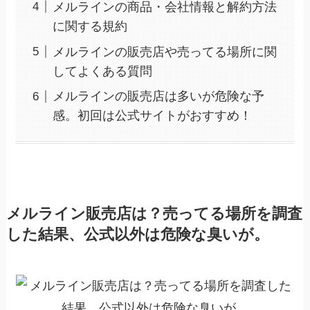
メルラインの商品・会社情報と解約方法
に関する規約
メルラインの販売店や売ってる場所に関
してよくある質問
メルラインの販売店は多いが危険な予
感。初回は公式サイトがおすすめ！
メルライン販売店は？売ってる場所を調査
した結果、公式以外は危険な臭いが。