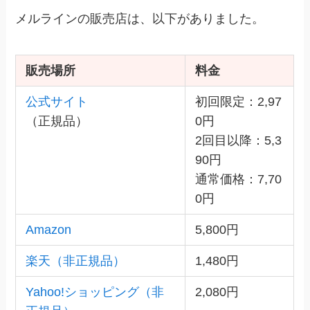
メルラインの販売店は、以下がありました。
販売場所
料金
公式サイト
初回限定：2,97
（正規品）
0円
2回目以降：5,3
90円
通常価格：7,70
0円
Amazon
5,800円
楽天（非正規品）
1,480円
Yahoo!ショッピング（非
2,080円