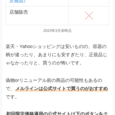
正規品）
店舗販売
2023年3月末時点
楽天・Yahooショッピングは安いものの、容器の
柄が違ったり、あまりにも安すぎたり、正規品じ
ゃなかったりと、買うのが怖いです。
偽物orリニューアル前の商品の可能性もあるの
で、
メルラインは公式サイトで買うのがおすすめ
です。
初回限定価格適用の公式サイトは下のボタンをク