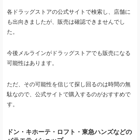
各ドラッグストアの公式サイトで検索し、店舗に
も出向きましたが、販売は確認できませんでし
た。
今後メルラインがドラッグストアでも販売になる
可能性はあります。
ただ、その可能性を信じて探し回るのは時間の無
駄なので、公式サイトで購入するのがおすすめで
す。
ドン・キホーテ・ロフト・東急ハンズなどの