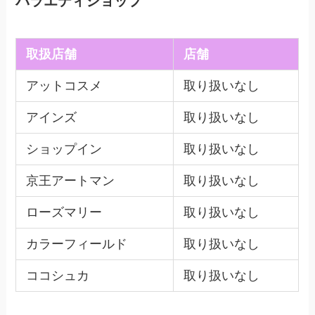
バラエティショップ
取扱店舗
店舗
アットコスメ
取り扱いなし
アインズ
取り扱いなし
ショップイン
取り扱いなし
京王アートマン
取り扱いなし
ローズマリー
取り扱いなし
カラーフィールド
取り扱いなし
ココシュカ
取り扱いなし