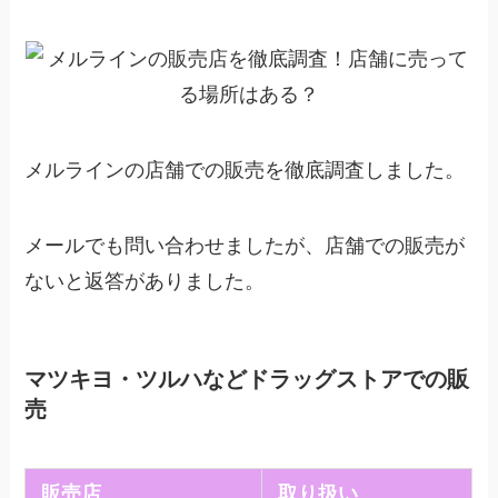
メルラインの店舗での販売を徹底調査しました。
メールでも問い合わせましたが、店舗での販売が
ないと返答がありました。
マツキヨ・ツルハなどドラッグストアでの販
売
販売店
取り扱い