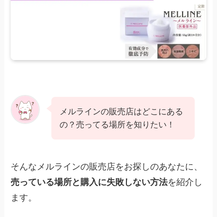
メルラインの販売店はどこにある
の？売ってる場所を知りたい！
そんなメルラインの販売店をお探しのあなたに、
売っている場所と購入に失敗しない方法
を紹介し
ます。