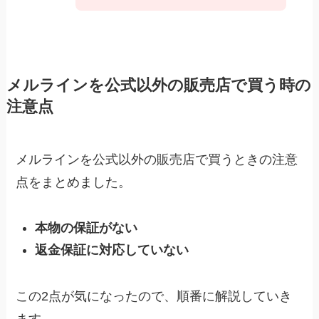
メルラインを公式以外の販売店で買う時の
注意点
メルラインを公式以外の販売店で買うときの注意
点をまとめました。
本物の保証がない
返金保証に対応していない
この2点が気になったので、順番に解説していき
ます。