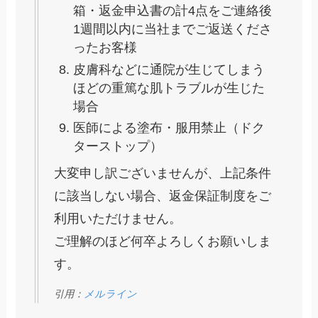
箱・返金申込書の計4点をご連絡後
1週間以内に当社までご返送くださ
ったお客様
皮膚科などに通院が生じてしまう
ほどの重篤な肌トラブルが生じた
場合
医師による塗布・服用禁止（ドク
ターストップ）
大変申し訳ございませんが、上記条件
に該当しない場合、返金保証制度をご
利用いただけません。
ご理解のほど何卒よろしくお願いしま
す。
引用：
メルライン