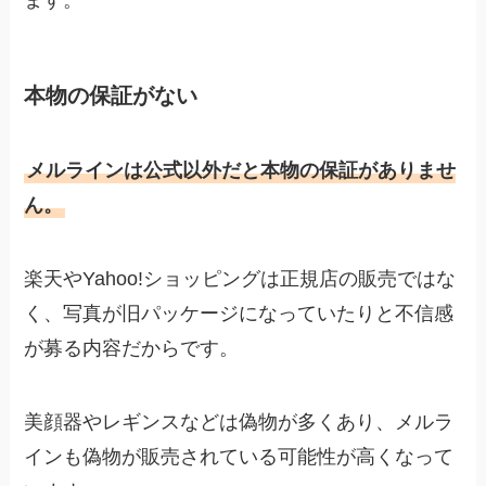
本物の保証がない
メルラインは公式以外だと本物の保証がありませ
ん。
楽天やYahoo!ショッピングは正規店の販売ではな
く、写真が旧パッケージになっていたりと不信感
が募る内容だからです。
美顔器やレギンスなどは偽物が多くあり、メルラ
インも偽物が販売されている可能性が高くなって