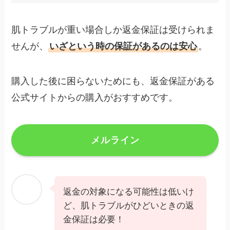
肌トラブルが重い場合しか返金保証は受けられま
せんが、
いざという時の保証があるのは安心
。
購入した後に困らないためにも、返金保証がある
公式サイトからの購入がおすすめです。
メルライン
返金の対象になる可能性は低いけ
ど、肌トラブルがひどいときの返
金保証は必要！