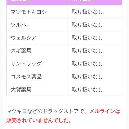
マツモトキヨシ
取り扱いなし
ツルハ
取り扱いなし
ウェルシア
取り扱いなし
スギ薬局
取り扱いなし
サンドラッグ
取り扱いなし
コスモス薬品
取り扱いなし
大賀薬局
取り扱いなし
マツキヨなどのドラッグストアで、
メルラインは
販売されていませんでした。