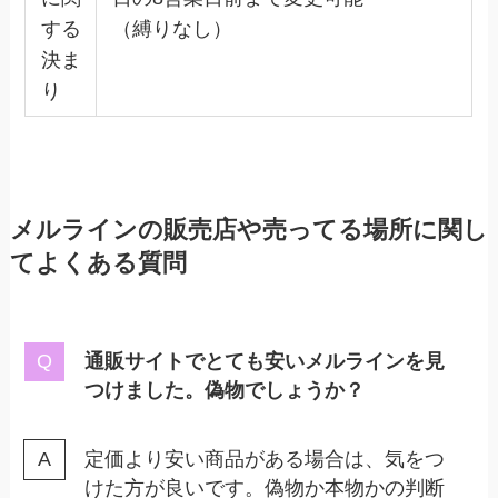
する
（縛りなし）
決ま
り
メルラインの販売店や売ってる場所に関し
てよくある質問
通販サイトでとても安いメルラインを見
つけました。偽物でしょうか？
定価より安い商品がある場合は、気をつ
けた方が良いです。偽物か本物かの判断