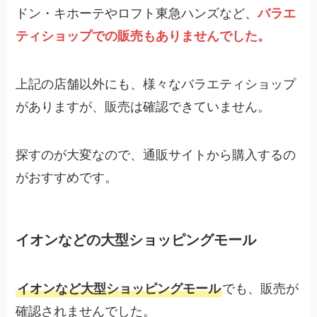
ドン・キホーテやロフト東急ハンズなど、
バラエ
ティショップでの販売もありませんでした。
上記の店舗以外にも、様々なバラエティショップ
がありますが、販売は確認できていません。
探すのが大変なので、通販サイトから購入するの
がおすすめです。
イオンなどの大型ショッピングモール
イオンなど大型ショッピングモール
でも、販売が
確認されませんでした。