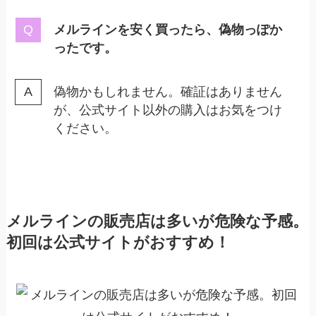
メルラインを安く買ったら、偽物っぽか
ったです。
偽物かもしれません。確証はありません
が、公式サイト以外の購入はお気をつけ
ください。
メルラインの販売店は多いが危険な予感。
初回は公式サイトがおすすめ！