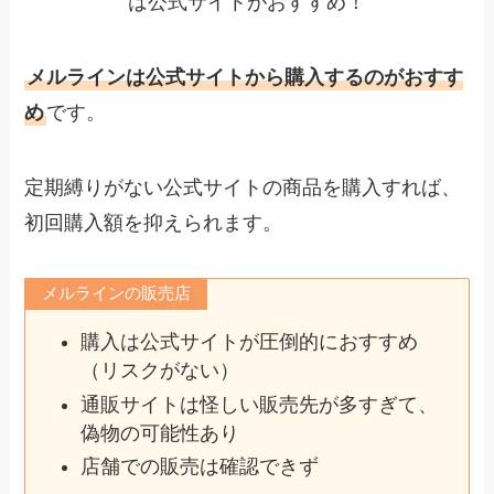
メルラインは公式サイトから購入するのがおすす
め
です。
定期縛りがない公式サイトの商品を購入すれば、
初回購入額を抑えられます。
メルラインの販売店
購入は公式サイトが圧倒的におすすめ
（リスクがない）
通販サイトは怪しい販売先が多すぎて、
偽物の可能性あり
店舗での販売は確認できず