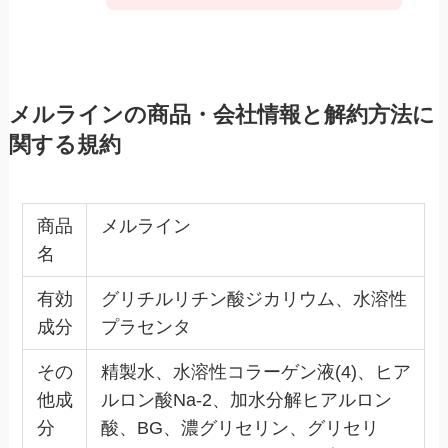
メルラインの商品・会社情報と解約方法に
関する規約
商品
メルライン
名
有効
グリチルリチン酸ジカリウム、水溶性
成分
プラセンタ
その
精製水、水溶性コラーゲン液(4)、ヒア
他成
ルロン酸Na-2、加水分解ヒアルロン
分
酸、BG、濃グリセリン、グリセリ