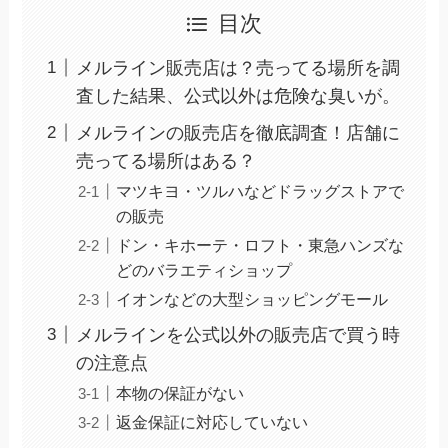
目次
メルライン販売店は？売ってる場所を調
査した結果、公式以外は危険な臭いが。
メルラインの販売店を徹底調査！店舗に
売ってる場所はある？
マツキヨ・ツルハなどドラッグストアで
の販売
ドン・キホーテ・ロフト・東急ハンズな
どのバラエティショップ
イオンなどの大型ショッピングモール
メルラインを公式以外の販売店で買う時
の注意点
本物の保証がない
返金保証に対応していない