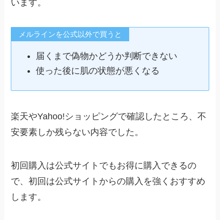
います。
メルラインを公式以外で買うと
届くまで偽物かどうか判断できない
使った後に肌の状態が悪くなる
楽天やYahoo!ショッピングで確認したところ、不
安要素しか残らない内容でした。
初回購入は公式サイトでもお得に購入できるの
で、初回は公式サイトからの購入を強くおすすめ
します。