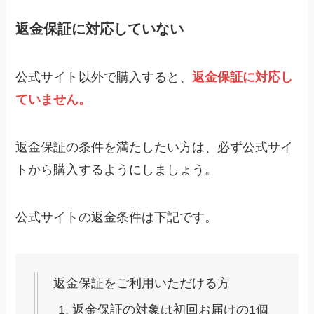
返金保証に対応していない
公式サイト以外で購入すると、
返金保証に対応し
ていません。
返金保証の条件を満たしたい方は、必ず公式サイ
トから購入するようにしましょう。
公式サイトの返金条件は下記です。
返金保証をご利用いただける方
返金保証の対象は初回お届けの1個