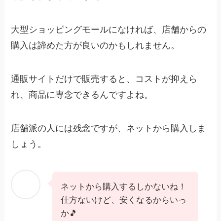
大型ショッピングモールになければ、店舗からの
購入は諦めた方が良いのかもしれません。
通販サイトだけで販売すると、コストが抑えら
れ、商品に専念できるんですよね。
店舗派の人には残念ですが、ネットから購入しま
しょう。
ネットから購入するしかないね！
仕方ないけど、安くなるからいっ
か🎵