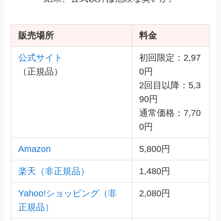
販売場所
料金
公式サイト
初回限定：2,97
（正規品）
0円
2回目以降：5,3
90円
通常価格：7,70
0円
Amazon
5,800円
楽天（非正規品）
1,480円
Yahoo!ショッピング（非
2,080円
正規品）