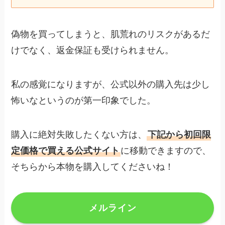
偽物を買ってしまうと、肌荒れのリスクがあるだ
けでなく、返金保証も受けられません。
私の感覚になりますが、公式以外の購入先は少し
怖いなというのが第一印象でした。
購入に絶対失敗したくない方は、
下記から初回限
定価格で買える公式サイト
に移動できますので、
そちらから本物を購入してくださいね！
メルライン