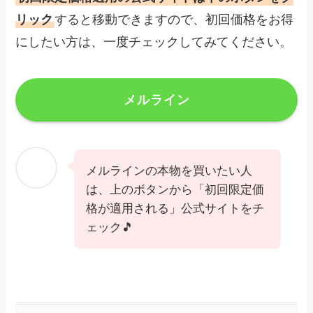
リック
すると移動できますので、初回価格をお得
にしたい方は、一度チェックしてみてください。
メルライン
メルラインの本物を買いたい人
は、上のボタンから「初回限定価
格が適用される」公式サイトをチ
ェック🎵