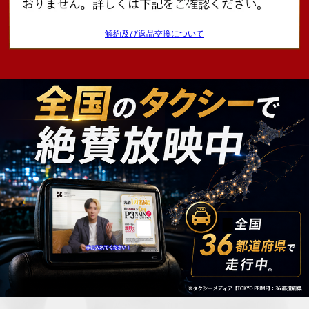
解約及び返品交換について