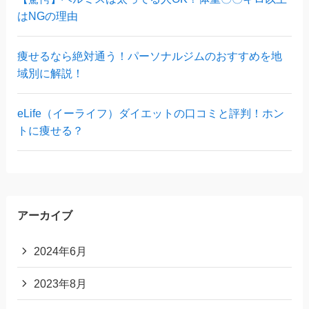
はNGの理由
痩せるなら絶対通う！パーソナルジムのおすすめを地
域別に解説！
eLife（イーライフ）ダイエットの口コミと評判！ホン
トに痩せる？
アーカイブ
2024年6月
2023年8月