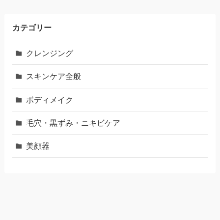
カテゴリー
クレンジング
スキンケア全般
ボディメイク
毛穴・黒ずみ・ニキビケア
美顔器