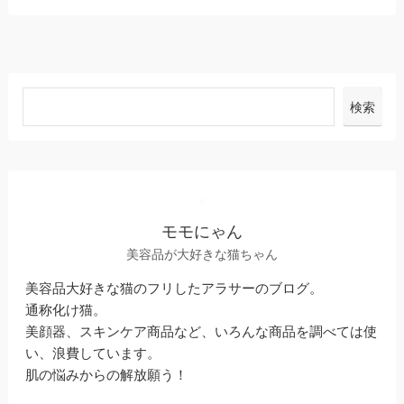
検索
モモにゃん
美容品が大好きな猫ちゃん
美容品大好きな猫のフリしたアラサーのブログ。
通称化け猫。
美顔器、スキンケア商品など、いろんな商品を調べては使
い、浪費しています。
肌の悩みからの解放願う！