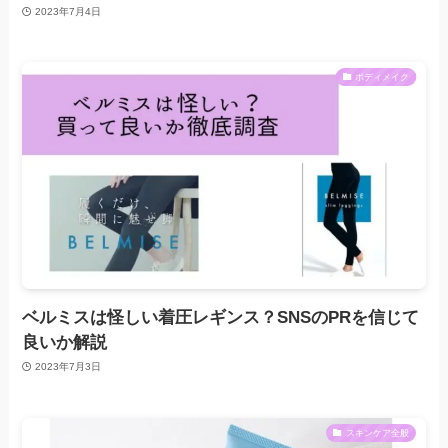
2023年7月4日
ボディメイク
ベルミスは怪しい着圧レギンス？SNSのPRを信じて
良いか解説
2023年7月3日
スキンケア全般