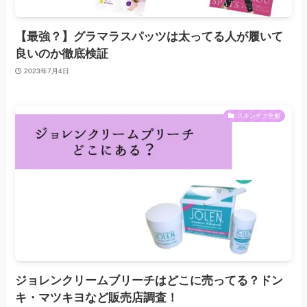
【最強？】グラマラスパッツは太ってる人が履いて
良いのか徹底検証
2023年7月4日
スキンケア全般
ジョレンクリームブリーチはどこに売ってる？ドン
キ・マツキヨなど販売店調査！