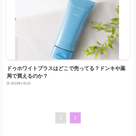
ドゥホワイトプラスはどこで売ってる？ドンキや薬
局で買えるのか？
2023年7月1日
1
2