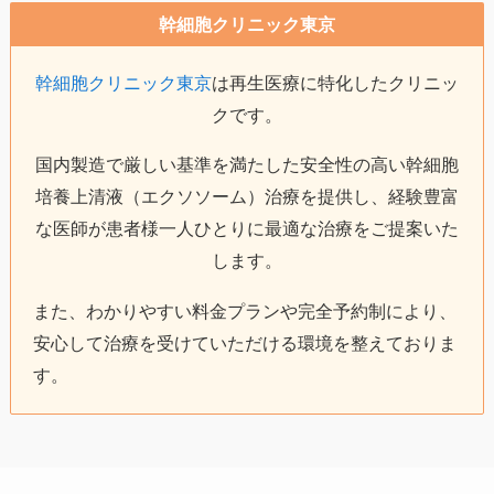
幹細胞クリニック東京
幹細胞クリニック東京
は再生医療に特化したクリニッ
クです。
国内製造で厳しい基準を満たした安全性の高い幹細胞
培養上清液（エクソソーム）治療を提供し、経験豊富
な医師が患者様一人ひとりに最適な治療をご提案いた
します。
また、わかりやすい料金プランや完全予約制により、
安心して治療を受けていただける環境を整えておりま
す。