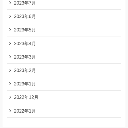
2023年7月
2023年6月
2023年5月
2023年4月
2023年3月
2023年2月
2023年1月
2022年12月
2022年1月