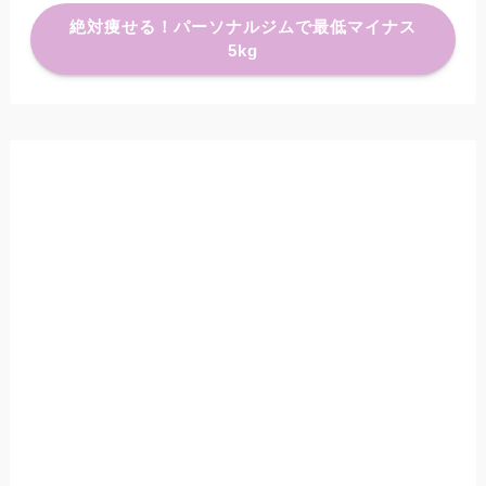
絶対痩せる！パーソナルジムで最低マイナス
5kg