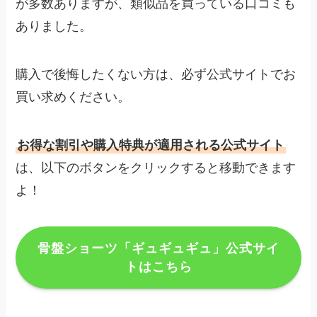
が多数ありますが、類似品を買っている口コミも
ありました。
購入で後悔したくない方は、必ず公式サイトでお
買い求めください。
お得な割引や購入特典が適用される公式サイト
は、以下のボタンをクリックすると移動できます
よ！
骨盤ショーツ「ギュギュギュ」公式サイ
トはこちら