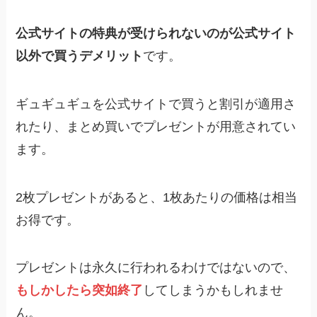
公式サイトの特典が受けられないのが公式サイト
以外で買うデメリット
です。
ギュギュギュを公式サイトで買うと割引が適用さ
れたり、まとめ買いでプレゼントが用意されてい
ます。
2枚プレゼントがあると、1枚あたりの価格は相当
お得です。
プレゼントは永久に行われるわけではないので、
もしかしたら突如終了
してしまうかもしれませ
ん。