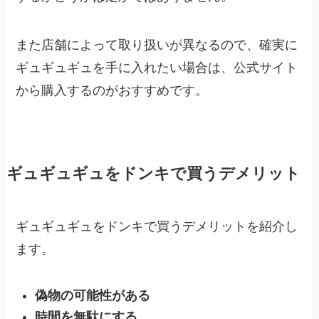
また店舗によって取り扱いが異なるので、確実に
ギュギュギュを手に入れたい場合は、公式サイト
から購入するのがおすすめです。
ギュギュギュをドンキで買うデメリット
ギュギュギュをドンキで買うデメリットを紹介し
ます。
偽物の可能性がある
時間を無駄にする