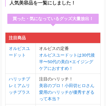
人気美容品を一覧にしました！
買った・気になっているグッズ大量放出！
注目商品
オルビスユ
オルビスの定番
ードット
オルビスユードットは30代後
半〜50代の美白×エイジング
ケアにおすすめ！
ハリッチプ
注目のハリッチ！
レミアムリ
美容のプロ！小田切ヒロさん
ッチプラス
愛用のハリッチが優秀すぎる
って本当？