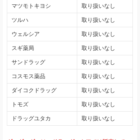
マツモトキヨシ
取り扱いなし
ツルハ
取り扱いなし
ウェルシア
取り扱いなし
スギ薬局
取り扱いなし
サンドラッグ
取り扱いなし
コスモス薬品
取り扱いなし
ダイコクドラッグ
取り扱いなし
トモズ
取り扱いなし
ドラッグユタカ
取り扱いなし