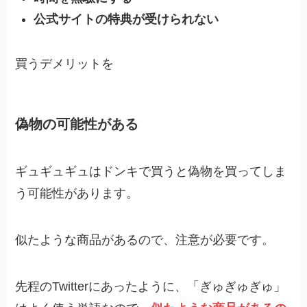
公式サイトの特典が受けられない
買うデメリットを
偽物の可能性がある
ギュギュギュはドンキで買うと偽物を買ってしま
う可能性があります。
似たような商品があるので、注意が必要です。
先程のTwitterにあったように、「ぎゅぎゅぎゅ」