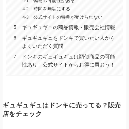
偽物の可能性がある
時間を無駄にする
公式サイトの特典が受けられない
ギュギュギュの商品情報・販売会社情報
ギュギュギュをドンキで買いたい人から
よくいただく質問
ドンキのギュギュギュは類似商品の可能
性あり！公式サイトからお得に買おう！
ギュギュギュはドンキに売ってる？販売
店をチェック