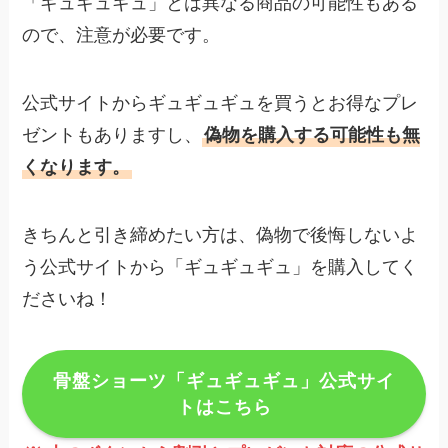
「ギュギュギュ」とは異なる商品の可能性もある
ので、注意が必要です。
公式サイトからギュギュギュを買うとお得なプレ
ゼントもありますし、
偽物を購入する可能性も無
くなります。
きちんと引き締めたい方は、偽物で後悔しないよ
う公式サイトから「ギュギュギュ」を購入してく
ださいね！
骨盤ショーツ「ギュギュギュ」公式サイ
トはこちら