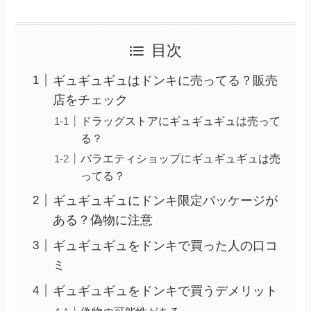
目次
ギュギュギュはドンキに売ってる？販売
店をチェック
ドラッグストアにギュギュギュは売って
る？
バラエティショップにギュギュギュは売
ってる？
ギュギュギュにドンキ限定パッケージが
ある？偽物に注意
ギュギュギュをドンキで買った人の口コ
ミ
ギュギュギュをドンキで買うデメリット