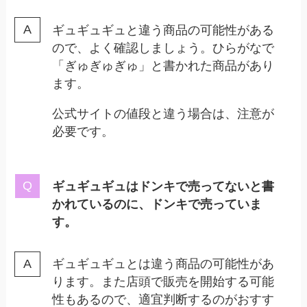
ギュギュギュと違う商品の可能性がある
ので、よく確認しましょう。ひらがなで
「ぎゅぎゅぎゅ」と書かれた商品があり
ます。
公式サイトの値段と違う場合は、注意が
必要です。
ギュギュギュはドンキで売ってないと書
かれているのに、ドンキで売っていま
す。
ギュギュギュとは違う商品の可能性があ
ります。また店頭で販売を開始する可能
性もあるので、適宜判断するのがおすす