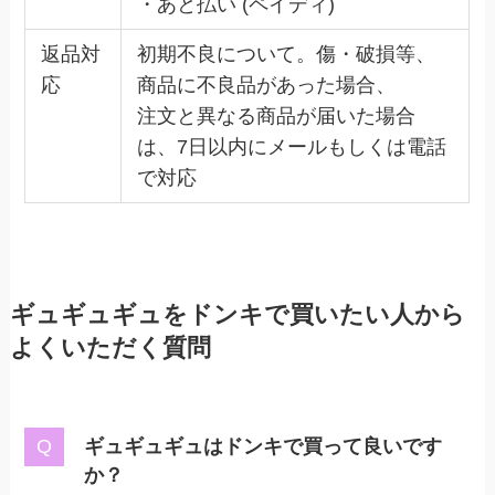
・あと払い (ペイディ)
返品対
初期不良について。傷・破損等、
応
商品に不良品があった場合、
注文と異なる商品が届いた場合
は、7日以内にメールもしくは電話
で対応
ギュギュギュをドンキで買いたい人から
よくいただく質問
ギュギュギュはドンキで買って良いです
か？