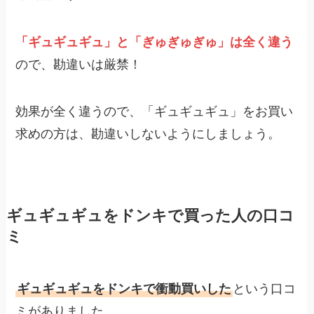
「ギュギュギュ」と「ぎゅぎゅぎゅ」は全く違う
ので、勘違いは厳禁！
効果が全く違うので、「ギュギュギュ」をお買い
求めの方は、勘違いしないようにしましょう。
ギュギュギュをドンキで買った人の口コ
ミ
ギュギュギュをドンキで衝動買いした
という口コ
ミがありました。