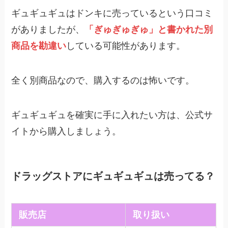
ギュギュギュはドンキに売っているという口コミ
がありましたが、
「ぎゅぎゅぎゅ」と書かれた別
商品を勘違い
している可能性があります。
全く別商品なので、購入するのは怖いです。
ギュギュギュを確実に手に入れたい方は、公式サ
イトから購入しましょう。
ドラッグストアにギュギュギュは売ってる？
販売店
取り扱い