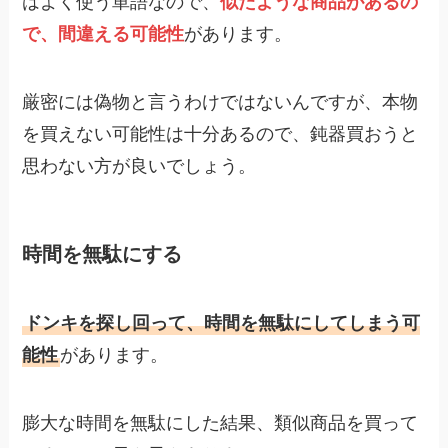
はよく使う単語なので、
似たような商品があるの
で、間違える可能性
があります。
厳密には偽物と言うわけではないんですが、本物
を買えない可能性は十分あるので、鈍器買おうと
思わない方が良いでしょう。
時間を無駄にする
ドンキを探し回って、時間を無駄にしてしまう可
能性
があります。
膨大な時間を無駄にした結果、類似商品を買って