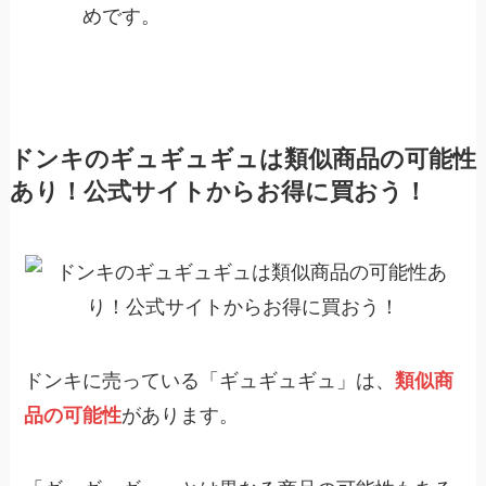
めです。
ドンキのギュギュギュは類似商品の可能性
あり！公式サイトからお得に買おう！
ドンキに売っている「ギュギュギュ」は、
類似商
品の可能性
があります。