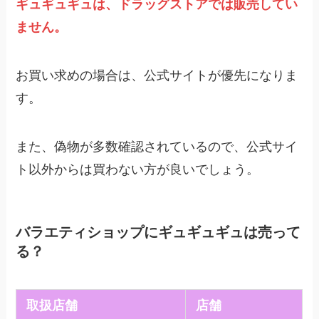
ギュギュギュは、ドラッグストアでは販売してい
ません。
お買い求めの場合は、公式サイトが優先になりま
す。
また、偽物が多数確認されているので、公式サイ
ト以外からは買わない方が良いでしょう。
バラエティショップにギュギュギュは売って
る？
取扱店舗
店舗