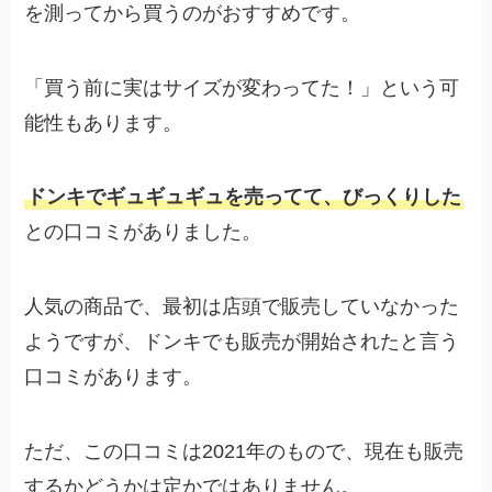
を測ってから買うのがおすすめです。
「買う前に実はサイズが変わってた！」という可
能性もあります。
ドンキでギュギュギュを売ってて、びっくりした
との口コミがありました。
人気の商品で、最初は店頭で販売していなかった
ようですが、ドンキでも販売が開始されたと言う
口コミがあります。
ただ、この口コミは2021年のもので、現在も販売
するかどうかは定かではありません。