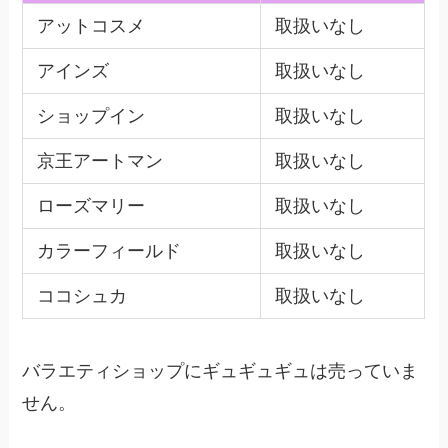
アットコスメ
取扱いなし
アインズ
取扱いなし
ショップイン
取扱いなし
京王アートマン
取扱いなし
ローズマリー
取扱いなし
カラーフィールド
取扱いなし
ココシュカ
取扱いなし
バラエティショップにギュギュギュは売っていま
せん。