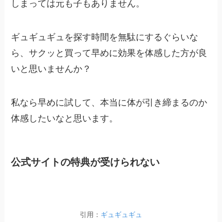
しまっては元も子もありません。
ギュギュギュを探す時間を無駄にするぐらいな
ら、サクッと買って早めに効果を体感した方が良
いと思いませんか？
私なら早めに試して、本当に体が引き締まるのか
体感したいなと思います。
公式サイトの特典が受けられない
引用：
ギュギュギュ