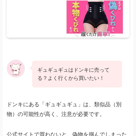
ギュギュギュはドンキに売って
る？よく行くから買いたい！
ドンキにある「ギュギュギュ」は、類似品（別
物）の可能性が高く、注意が必要です。
公式サイトで買わないと、偽物を掴んでしまった