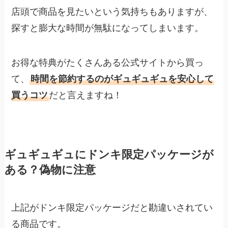
店頭で商品を見たいという気持ちもありますが、
探すと膨大な時間が無駄になってしまいます。
お得な特典がたくさんある公式サイトから買っ
て、
時間を節約するのがギュギュギュを安心して
買うコツ
だと言えますね！
ギュギュギュにドンキ限定パッケージが
ある？偽物に注意
上記がドンキ限定パッケージだと勘違いされてい
る商品です。