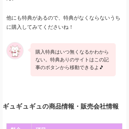
他にも特典があるので、特典がなくならないうち
に購入してみてくださいね！
購入特典はいつ無くなるかわから
ない。特典ありのサイトはこの記
事のボタンから移動できるよ🎵
ギュギュギュの商品情報・販売会社情報