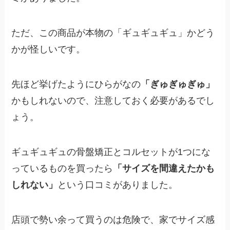
ただ、この商品が本物の「ギュギュギュ」かどう
かが怪しいです。
先ほど挙げたようにひらがなの
「ぎゅぎゅぎゅ」
かもしれないので、注意しておく必要があるでし
ょう。
ギュギュギュの骨盤矯正とコルセットが1つにな
っているものを買ったら
「サイズを間違えたかも
しれない」
という口コミがありました。
店頭で勢い余って買うのは危険で、家でサイズ感