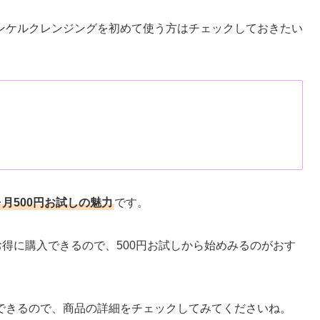
ンケルクレンジングを初めて使う方はチェックしておきたい
月500円お試しの魅力
です。
お得に購入できるので、500円お試しから始めみるのがおす
できるので、商品の詳細をチェックしてみてくださいね。