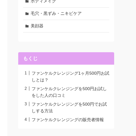
ボディメイク
毛穴・黒ずみ・ニキビケア
美顔器
もくじ
ファンケルクレンジング1ヶ月500円お試
しとは？
ファンケルクレンジングを500円お試し
をした人の口コミ
ファンケルクレンジングを500円でお試
しする方法
ファンケルクレンジングの販売者情報