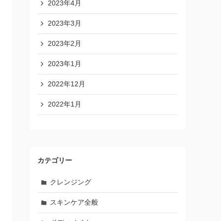
2023年4月
2023年3月
2023年2月
2023年1月
2022年12月
2022年1月
カテゴリー
クレンジング
スキンケア全般