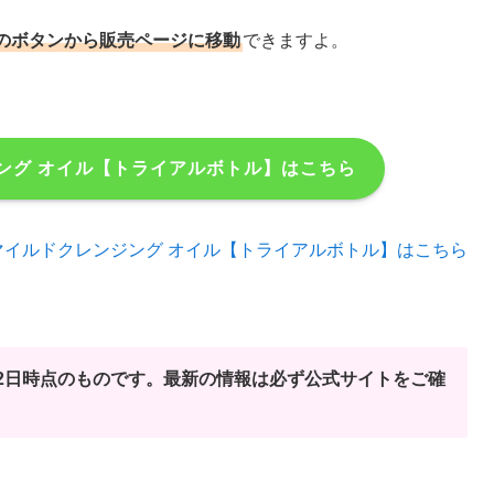
のボタンから販売ページに移動
できますよ。
ング オイル【トライアルボトル】はこちら
マイルドクレンジング オイル【トライアルボトル】はこちら
月22日時点のものです。最新の情報は必ず公式サイトをご確