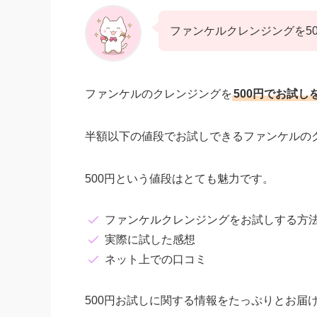
ファンケルクレンジングを5
ファンケルのクレンジングを
500円でお試し
半額以下の値段でお試しできるファンケルの
500円という値段はとても魅力です。
ファンケルクレンジングをお試しする方
実際に試した感想
ネット上での口コミ
500円お試しに関する情報をたっぷりとお届