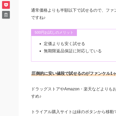
通常価格よりも半額以下で試せるので、ファ
ですね♪
500円お試しのメリット
定価よりも安く試せる
無期限返品保証に対応している
圧倒的に安い値段で試せるのがファンケル1ヶ
ドラッグストアやAmazon・楽天などよりも
すめ♪
トライアル購入サイトは緑のボタンから移動