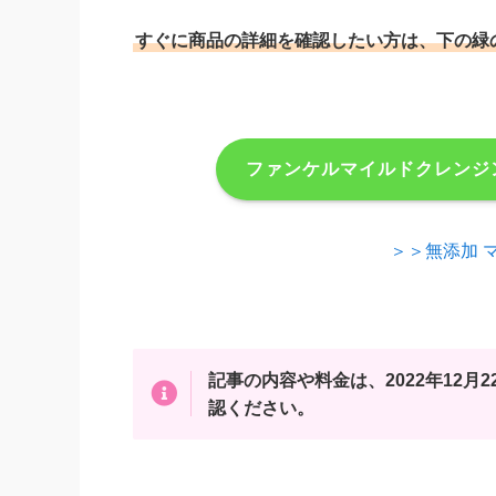
すぐに商品の詳細を確認したい方は、下の緑
ファンケルマイルドクレンジ
＞＞無添加 
記事の内容や料金は、2022年12
認ください。