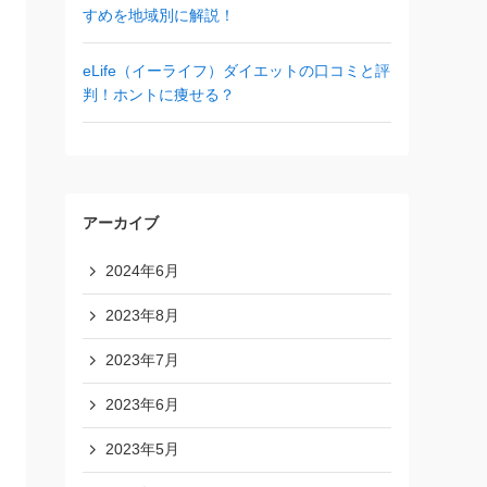
すめを地域別に解説！
eLife（イーライフ）ダイエットの口コミと評
判！ホントに痩せる？
アーカイブ
2024年6月
2023年8月
2023年7月
2023年6月
2023年5月