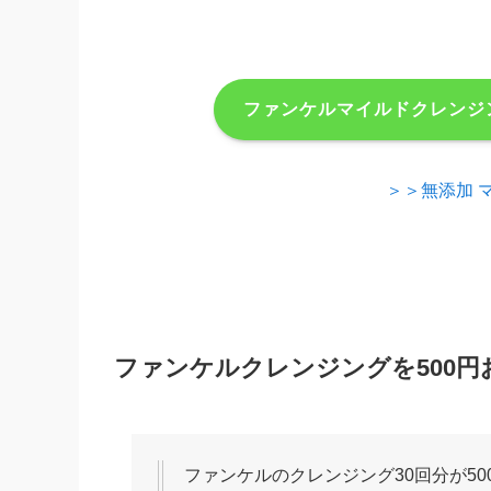
ファンケルマイルドクレンジ
＞＞無添加 
ファンケルクレンジングを500
ファンケルのクレンジング30回分が5