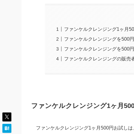
ファンケルクレンジング1ヶ月5
ファンケルクレンジングを500
ファンケルクレンジングを500
ファンケルクレンジングの販売
ファンケルクレンジング1ヶ月50
ファンケルクレンジング1ヶ月500円お試しは