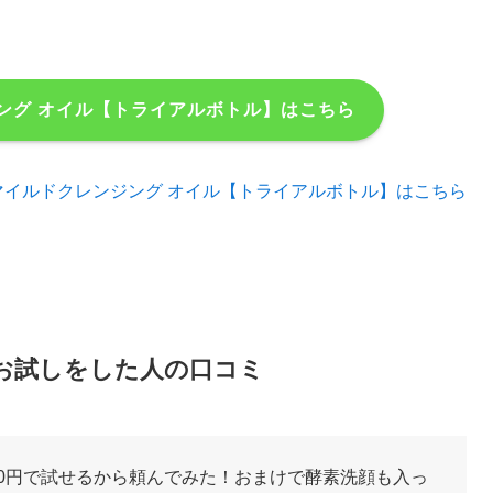
ング オイル【トライアルボトル】はこちら
マイルドクレンジング オイル【トライアルボトル】はこちら
円お試しをした人の口コミ
00円で試せるから頼んでみた！おまけで酵素洗顔も入っ