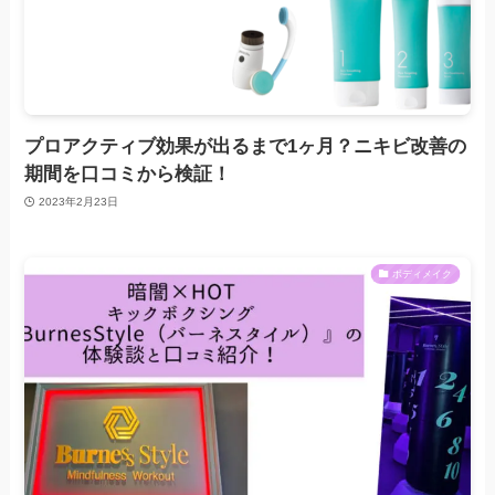
プロアクティブ効果が出るまで1ヶ月？ニキビ改善の
期間を口コミから検証！
2023年2月23日
ボディメイク