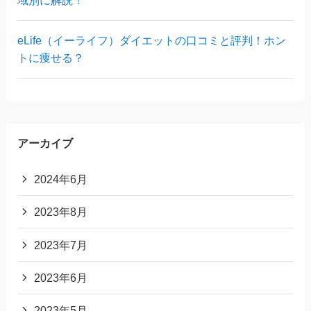
域別に解説！
eLife（イーライフ）ダイエットの口コミと評判！ホン
トに痩せる？
アーカイブ
2024年6月
2023年8月
2023年7月
2023年6月
2023年5月