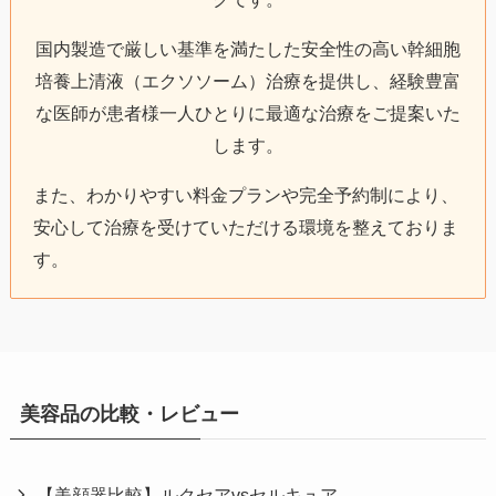
国内製造で厳しい基準を満たした安全性の高い幹細胞
培養上清液（エクソソーム）治療を提供し、経験豊富
な医師が患者様一人ひとりに最適な治療をご提案いた
します。
また、わかりやすい料金プランや完全予約制により、
安心して治療を受けていただける環境を整えておりま
す。
美容品の比較・レビュー
【美顔器比較】ルクセアvsセルキュア