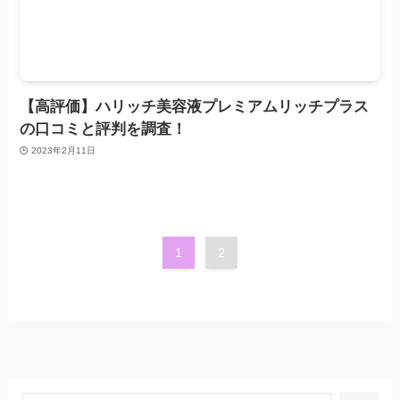
【高評価】ハリッチ美容液プレミアムリッチプラス
の口コミと評判を調査！
2023年2月11日
1
2