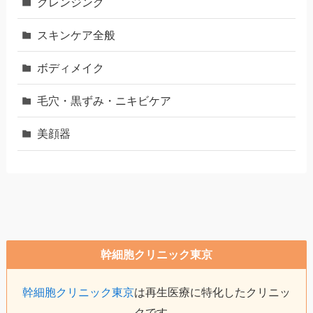
クレンジング
スキンケア全般
ボディメイク
毛穴・黒ずみ・ニキビケア
美顔器
幹細胞クリニック東京
幹細胞クリニック東京
は再生医療に特化したクリニッ
クです。