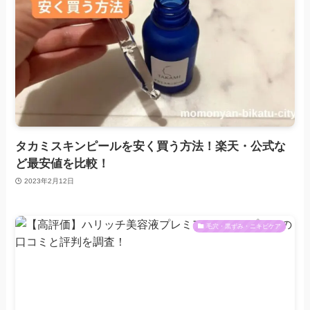
タカミスキンピールを安く買う方法！楽天・公式な
ど最安値を比較！
2023年2月12日
毛穴・黒ずみ・ニキビケア