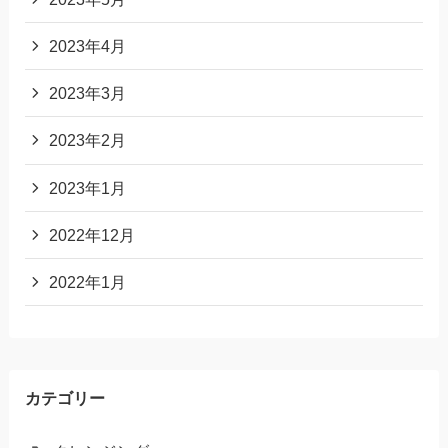
2023年4月
2023年3月
2023年2月
2023年1月
2022年12月
2022年1月
カテゴリー