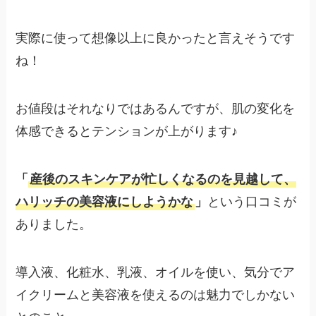
実際に使って想像以上に良かったと言えそうです
ね！
お値段はそれなりではあるんですが、肌の変化を
体感できるとテンションが上がります♪
「
産後のスキンケアが忙しくなるのを見越して、
ハリッチの美容液にしようかな
」
という口コミが
ありました。
導入液、化粧水、乳液、オイルを使い、気分でア
イクリームと美容液を使えるのは魅力でしかない