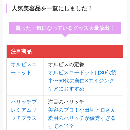
人気美容品を一覧にしました！
買った・気になっているグッズ大量放出！
注目商品
オルビスユ
オルビスの定番
ードット
オルビスユードットは30代後
半〜50代の美白×エイジング
ケアにおすすめ！
ハリッチプ
注目のハリッチ！
レミアムリ
美容のプロ！小田切ヒロさん
ッチプラス
愛用のハリッチが優秀すぎる
って本当？