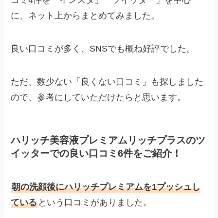
コミ4件を「インスタ」「ツイッター」を中心
に、ネット上からまとめてみました。
良い口コミが多く、SNSでも概ね好評でした。
ただ、数少ない「良くない口コミ」も探しました
ので、参考にしていただけたらと思います。
ハリッチ美容液プレミアムリッチプラスのツ
イッターでの良い口コミ6件をご紹介！
朝の洗顔後にハリッチプレミアムを1プッシュし
ている
という口コミがありました。