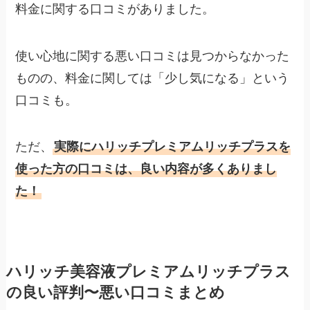
料金に関する口コミがありました。
使い心地に関する悪い口コミは見つからなかった
ものの、料金に関しては「少し気になる」という
口コミも。
ただ、
実際にハリッチプレミアムリッチプラスを
使った方の口コミは、良い内容が多くありまし
た！
ハリッチ美容液プレミアムリッチプラス
の良い評判〜悪い口コミまとめ