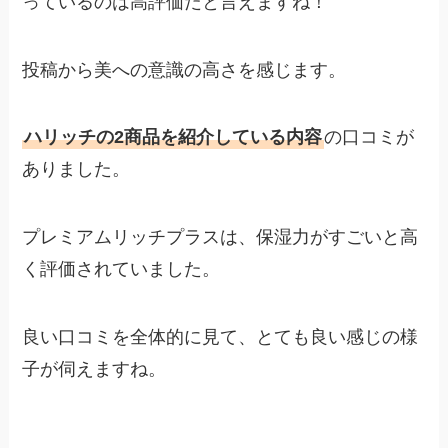
っているのは高評価だと言えますね！
投稿から美への意識の高さを感じます。
ハリッチの2商品を紹介している内容
の口コミが
ありました。
プレミアムリッチプラスは、保湿力がすごいと高
く評価されていました。
良い口コミを全体的に見て、とても良い感じの様
子が伺えますね。