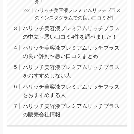
介！
ハリッチ美容液プレミアムリッチプラス
のインスタグラムでの良い口コミ2件
ハリッチ美容液プレミアムリッチプラス
の中立～悪い口コミ4件を調べました！
ハリッチ美容液プレミアムリッチプラス
の良い評判〜悪い口コミまとめ
ハリッチ美容液プレミアムリッチプラス
をおすすめしない人
ハリッチ美容液プレミアムリッチプラス
をおすすめする人
ハリッチ美容液プレミアムリッチプラス
の販売会社情報