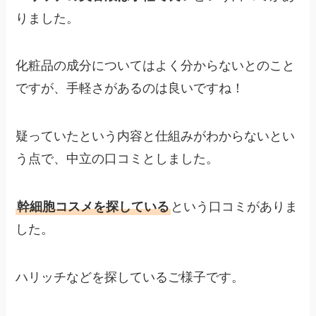
りました。
化粧品の成分についてはよく分からないとのこと
ですが、手軽さがあるのは良いですね！
疑っていたという内容と仕組みがわからないとい
う点で、中立の口コミとしました。
幹細胞コスメを探している
という口コミがありま
した。
ハリッチなどを探しているご様子です。