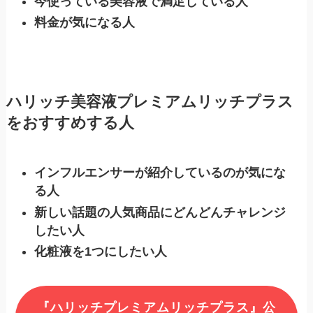
今使っている美容液で満足している人
料金が気になる人
ハリッチ美容液プレミアムリッチプラス
をおすすめする人
インフルエンサーが紹介しているのが気にな
る人
新しい話題の人気商品にどんどんチャレンジ
したい人
化粧液を1つにしたい人
『ハリッチプレミアムリッチプラス』公