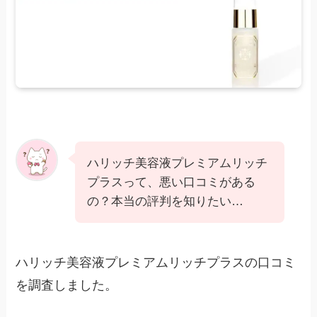
ハリッチ美容液プレミアムリッチ
プラスって、悪い口コミがある
の？本当の評判を知りたい…
ハリッチ美容液プレミアムリッチプラスの口コミ
を調査しました。