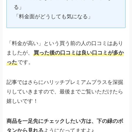
る」
「料金面がどうしても気になる」
「料金が高い」という買う前の人の口コミはあり
ましたが、
買った後の口コミは良い口コミが多か
った
です。
記事ではさらにハリッチプレミアムプラスを深掘
りしていきますので、最後までご覧いただけたら
嬉しいです！
商品を一足先にチェックしたい方は、下の緑のボ
タンから見れる
ようになってますよ♪