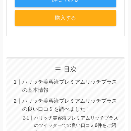
購入する
目次
ハリッチ美容液プレミアムリッチプラス
の基本情報
ハリッチ美容液プレミアムリッチプラス
の良い口コミを調べました！
ハリッチ美容液プレミアムリッチプラス
のツイッターでの良い口コミ6件をご紹