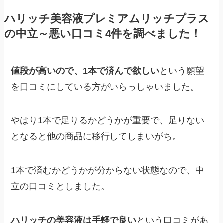
ハリッチ美容液プレミアムリッチプラス
の中立～悪い口コミ4件を調べました！
値段が高いので、1本で済んで欲しい
という願望
を口コミにしている方がいらっしゃいました。
やはり1本で足りるかどうかが重要で、足りない
となると他の商品に移行してしまいがち。
1本で済むかどうかが分からない状態なので、中
立の口コミとしました。
ハリッチの美容液は手軽で良い
という口コミがあ