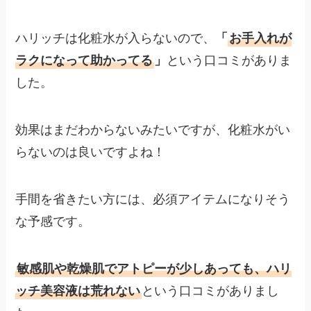
ハリッチは化粧水が入らないので、
「
お手入れが
ラクになって助かってる
」
という口コミがありま
した。
効果はまだわからないみたいですが、化粧水がい
らないのは良いですよね！
手間を省きたい方には、必須アイテムになりそう
な予感です。
敏感肌や乾燥肌でアトピーが少しあっても、ハリ
ッチ美容液は荒れない
という口コミがありまし