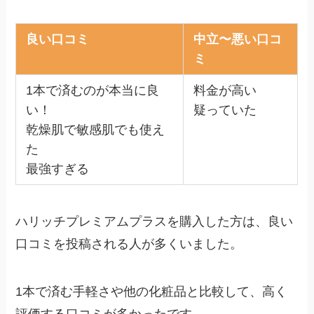
良い口コミ
中立〜悪い口コ
ミ
1本で済むのが本当に良
料金が高い
い！
疑っていた
乾燥肌で敏感肌でも使え
た
最強すぎる
ハリッチプレミアムプラスを購入した方は、良い
口コミを投稿される人が多くいました。
1本で済む手軽さや他の化粧品と比較して、高く