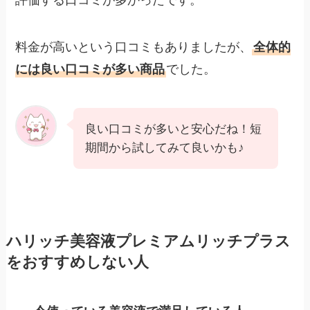
評価する口コミが多かったです。
料金が高いという口コミもありましたが、
全体的
には良い口コミが多い商品
でした。
良い口コミが多いと安心だね！短
期間から試してみて良いかも♪
ハリッチ美容液プレミアムリッチプラス
をおすすめしない人