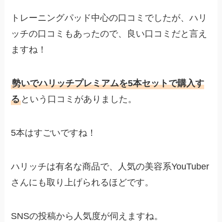
トレーニングパッド中心の口コミでしたが、ハリ
ッチの口コミもあったので、良い口コミだと言え
ますね！
勢いでハリッチプレミアムを5本セットで購入す
る
という口コミがありました。
5本はすごいですね！
ハリッチは有名な商品で、人気の美容系YouTuber
さんにも取り上げられるほどです。
SNSの投稿から人気度が伺えますね。