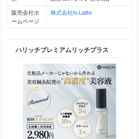
販売会社ホ
株式会社N-LaBo
ームページ
ハリッチプレミアムリッチプラス