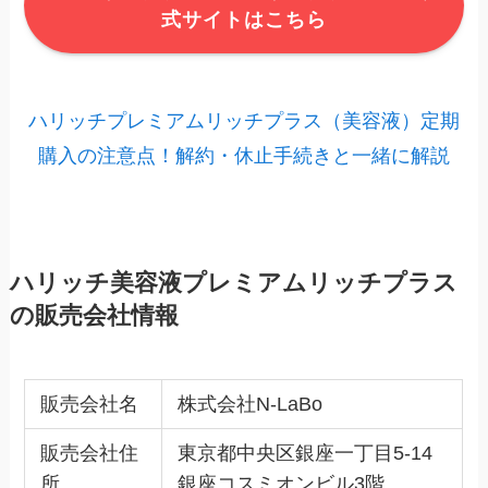
式サイトはこちら
ハリッチプレミアムリッチプラス（美容液）定期
購入の注意点！解約・休止手続きと一緒に解説
ハリッチ美容液プレミアムリッチプラス
の販売会社情報
販売会社名
株式会社N-LaBo
販売会社住
東京都中央区銀座一丁目5-14
所
銀座コスミオンビル3階