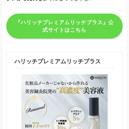
『ハリッチプレミアムリッチプラス』公
式サイトはこちら
ハリッチプレミアムリッチプラス