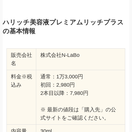
ハリッチ美容液プレミアムリッチプラス
の基本情報
販売会社
株式会社N-LaBo
名
料金※税
通常：1万3,000円
込み
初回：2,980円
2本目以降：7,980円
※ 最新の値段は「購入先」の公
式サイトをご確認ください。
内容量
30ml