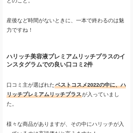
とのこと。
産後など時間がないときに、一本で終わるのは魅
力ですね！
ハリッチ美容液プレミアムリッチプラスのイ
ンスタグラムでの良い口コミ2件
口コミ主が選ばれた
ベストコスメ2022の中に、ハ
リッチプレミアムリッチプラス
が入っていまし
た。
様々な商品がありますが、その中にハリッチが入