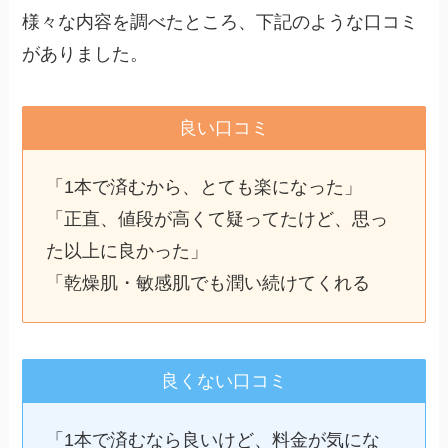
様々な内容を調べたところ、下記のような口コミ
がありました。
良い口コミ
「1本で済むから、とても楽になった」
「正直、値段が高くて疑ってたけど、思っ
た以上に良かった」
「乾燥肌・敏感肌でも潤い続けてくれる
良くない口コミ
「1本で済むなら良いけど、料金が気にな