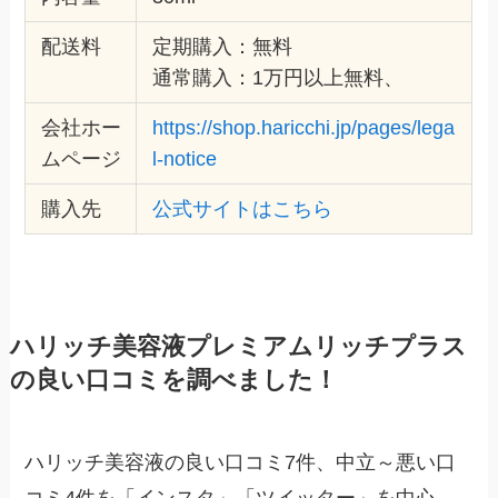
配送料
定期購入：無料
通常購入：1万円以上無料、
会社ホー
https://shop.haricchi.jp/pages/lega
ムページ
l-notice
購入先
公式サイトはこちら
ハリッチ美容液プレミアムリッチプラス
の良い口コミを調べました！
ハリッチ美容液の良い口コミ7件、中立～悪い口