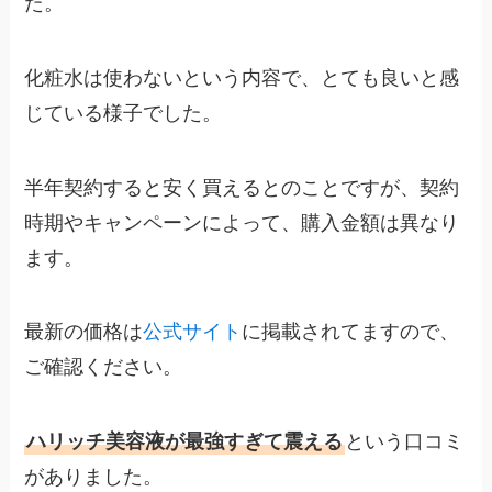
た。
化粧水は使わないという内容で、とても良いと感
じている様子でした。
半年契約すると安く買えるとのことですが、契約
時期やキャンペーンによって、購入金額は異なり
ます。
最新の価格は
公式サイト
に掲載されてますので、
ご確認ください。
ハリッチ美容液が最強すぎて震える
という口コミ
がありました。