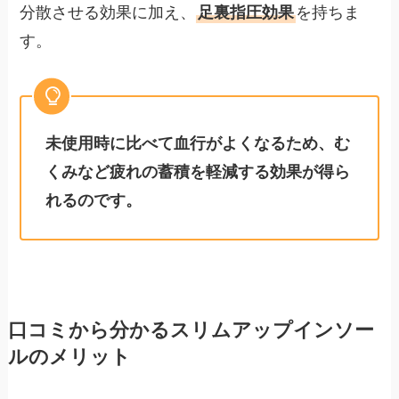
分散させる効果に加え、
足裏指圧効果
を持ちま
す。
未使用時に比べて血行がよくなるため、む
くみなど疲れの蓄積を軽減する効果が得ら
れるのです。
口コミから分かるスリムアップインソー
ルのメリット