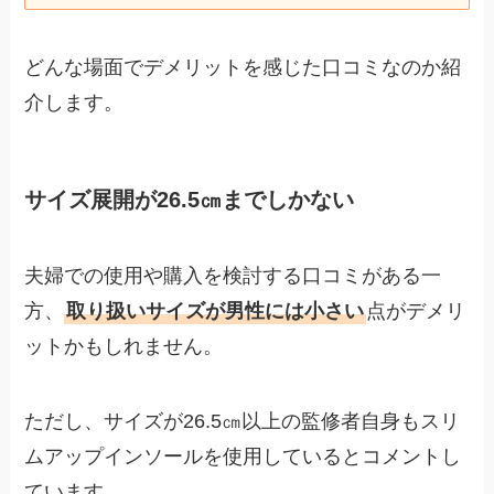
どんな場面でデメリットを感じた口コミなのか紹
介します。
サイズ展開が26.5㎝までしかない
夫婦での使用や購入を検討する口コミがある一
方、
取り扱いサイズが男性には小さい
点がデメリ
ットかもしれません。
ただし、サイズが26.5㎝以上の監修者自身もスリ
ムアップインソールを使用しているとコメントし
ています。