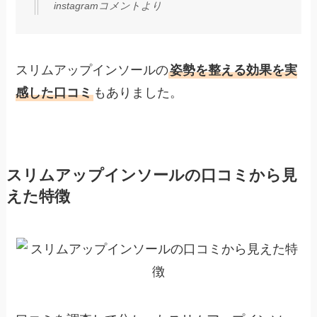
instagramコメントより
スリムアップインソールの
姿勢を整える効果を実
感した口コミ
もありました。
スリムアップインソールの口コミから見
えた特徴