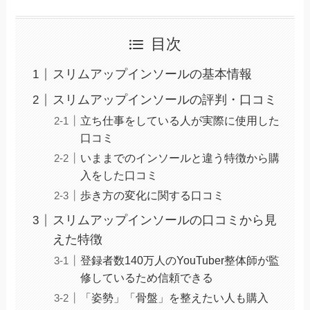
目次
スリムアップインソールの基本情報
スリムアップインソールの評判・口コミ
立ち仕事をしている人が実際に使用した
口コミ
いままでのインソールと違う特徴から購
入をした口コミ
歩き方の変化に関する口コミ
スリムアップインソールの口コミから見
えた特徴
登録者数140万人のYouTuber整体師が監
修しているため信頼できる
「姿勢」「骨盤」を整えたい人も購入