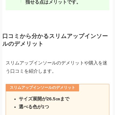
指せる点はメリットです。
口コミから分かるスリムアップインソー
ルのデメリット
スリムアップインソールのデメリットや購入を迷
う口コミを紹介します。
スリムアップインソールのデメリット
サイズ展開が26.5㎝まで
選べる色が1つ