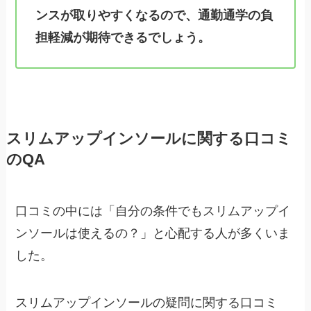
ンスが取りやすくなるので、通勤通学の負
担軽減が期待できるでしょう。
スリムアップインソールに関する口コミ
のQA
口コミの中には「自分の条件でもスリムアップイ
ンソールは使えるの？」と心配する人が多くいま
した。
スリムアップインソールの疑問に関する口コミ