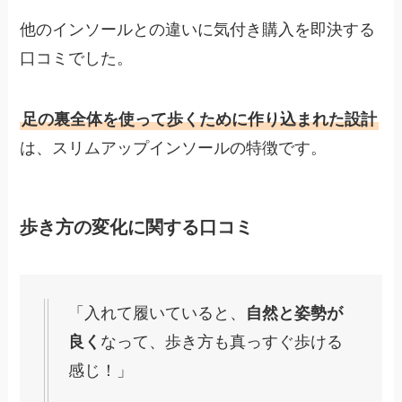
他のインソールとの違いに気付き購入を即決する
口コミでした。
足の裏全体を使って歩くために作り込まれた設計
は、スリムアップインソールの特徴です。
歩き方の変化に関する口コミ
「入れて履いていると、
自然と姿勢が
良く
なって、歩き方も真っすぐ歩ける
感じ！」