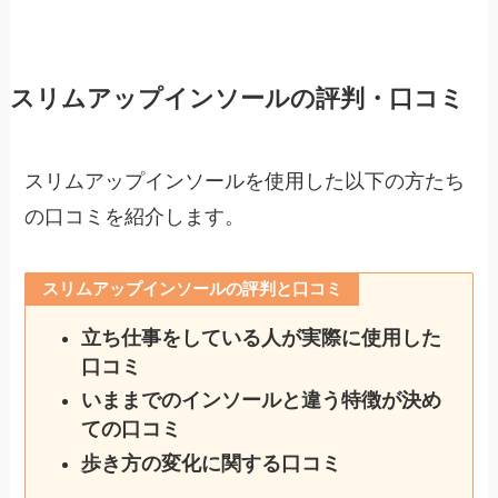
スリムアップインソールの評判・口コミ
スリムアップインソールを使用した以下の方たち
の口コミを紹介します。
スリムアップインソールの評判と口コミ
立ち仕事をしている人が実際に使用した
口コミ
いままでのインソールと違う特徴が決め
ての口コミ
歩き方の変化に関する口コミ