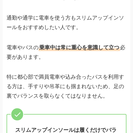
通勤や通学に電車を使う方もスリムアップインソ
ールをおすすめしたい人です。
電車やバスの
乗車中は常に重心を意識して立つ
必
要があります。
特に都心部で満員電車や込み合ったバスを利用す
る方は、手すりや吊革にも掴まれないため、足の
裏でバランスを取らなくてはなりません。
スリムアップインソールは履くだけでバラ