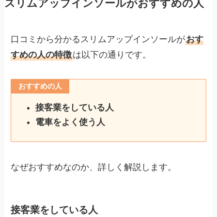
スリムアップインソールがおすすめの人
口コミから分かるスリムアップインソールが
おす
すめの人の特徴
は以下の通りです。
おすすめの人
接客業をしている人
電車をよく使う人
なぜおすすめなのか、詳しく解説します。
接客業をしている人