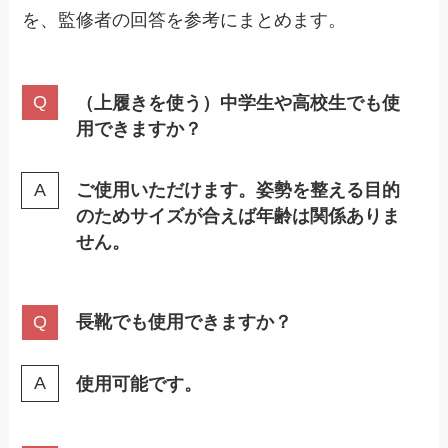
を、監修者の回答を参考にまとめます。
（上履きを使う）中学生や高校生でも使
用できますか？
ご使用いただけます。姿勢を整える目的
のためサイズが合えば年齢は関係ありま
せん。
長靴でも使用できますか？
使用可能です。