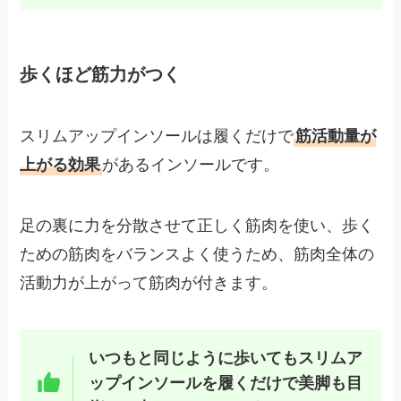
歩くほど筋力がつく
スリムアップインソールは履くだけで
筋活動量が
上がる効果
があるインソールです。
足の裏に力を分散させて正しく筋肉を使い、歩く
ための筋肉をバランスよく使うため、筋肉全体の
活動力が上がって筋肉が付きます。
いつもと同じように歩いてもスリムア
ップインソールを履くだけで美脚も目