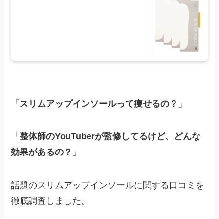
「
スリムアップインソールって痩せるの？
」
「
整体師のYouTuberが監修してるけど、どんな
効果があるの？
」
話題のスリムアップインソールに関する口コミを
徹底調査しました。