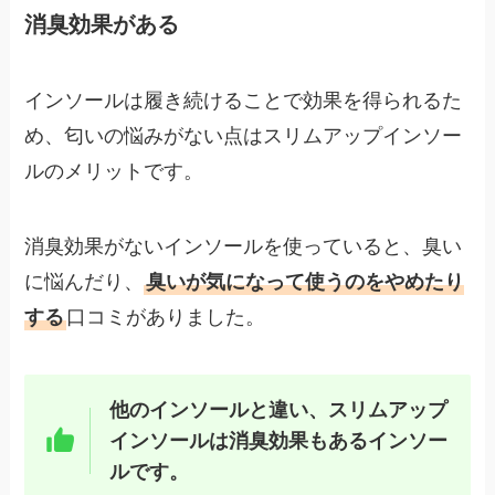
消臭効果がある
インソールは履き続けることで効果を得られるた
め、匂いの悩みがない点はスリムアップインソー
ルのメリットです。
消臭効果がないインソールを使っていると、臭い
に悩んだり、
臭いが気になって使うのをやめたり
する
口コミがありました。
他のインソールと違い、スリムアップ
インソールは消臭効果もあるインソー
ルです。