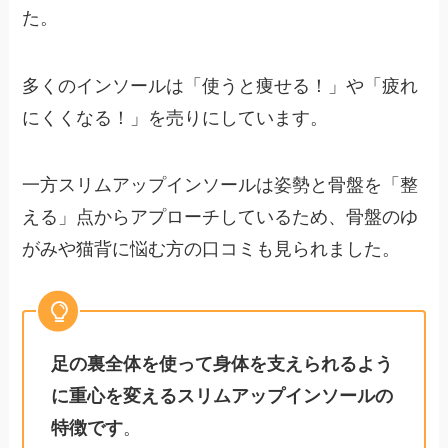
た。
多くのインソールは「使うと痩せる！」や「疲れ
にくくなる！」を売りにしています。
一方スリムアップインソールは姿勢と骨盤を「整
える」点からアプローチしているため、骨盤のゆ
がみや猫背に悩む方の口コミも見られました。
足の裏全体を使って身体を支えられるよう
に重心を変えるスリムアップインソールの
特徴です
。