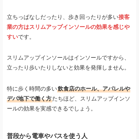
立ちっぱなしだったり、歩き回ったりが多い
接客
業の方はスリムアップインソールの効果を感じや
すい
です。
スリムアップインソールはインソールですから、
立ったり歩いたりしないと効果を発揮しません。
特に歩く時間の多い
飲食店のホール、アパレルや
デパ地下で働く方
たちほど、スリムアップインソ
ールの効果を実感できるでしょう。
普段から電車やバスを使う人