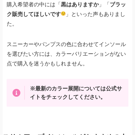
購入希望者の中には「
黒はありますか
」「
ブラッ
ク販売してほしいです
️」といった声もありまし
た。
スニーカーやパンプスの色に合わせてインソール
を選びたい方には、カラーバリエーションがない
点で購入を迷うかもしれません。
※最新のカラー展開については公式サ
イトをチェックしてください。