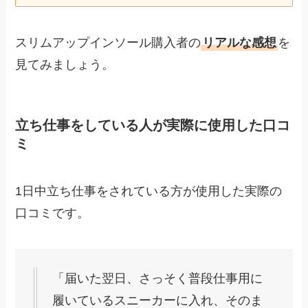
スリムアップインソール購入者の
リアルな感想
を
見てみましょう。
立ち仕事をしている人が実際に使用した口コ
ミ
1日中立ち仕事をされている方が使用した実際の
口コミです。
「届いた翌日、さっそく普段仕事用に
履いているスニーカーに入れ、そのま