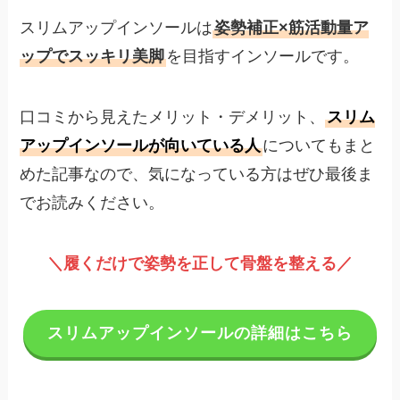
スリムアップインソールは
姿勢補正×筋活動量ア
ップでスッキリ美脚
を目指すインソールです。
口コミから見えたメリット・デメリット、
スリム
アップインソールが向いている人
についてもまと
めた記事なので、気になっている方はぜひ最後ま
でお読みください。
＼履くだけで姿勢を正して骨盤を整える／
スリムアップインソールの詳細はこちら