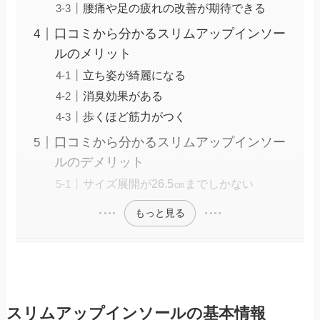
腰痛や足の疲れの改善が期待できる
口コミから分かるスリムアップインソー
ルのメリット
立ち姿が綺麗になる
消臭効果がある
歩くほど筋力がつく
口コミから分かるスリムアップインソー
ルのデメリット
サイズ展開が26.5㎝までしかない
もっと見る
スリムアップインソールの基本情報