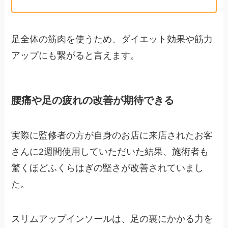
足全体の筋肉を使うため、ダイエット効果や筋力
アップにも繋がると言えます。
腰痛や足の疲れの改善が期待できる
実際に監修者の方が自身のお店に来店されたお客
さんに2週間使用していただいた結果、施術者も
驚くほどふくらはぎの堅さが改善されていまし
た。
スリムアップインソールは、足の裏にかかる力を