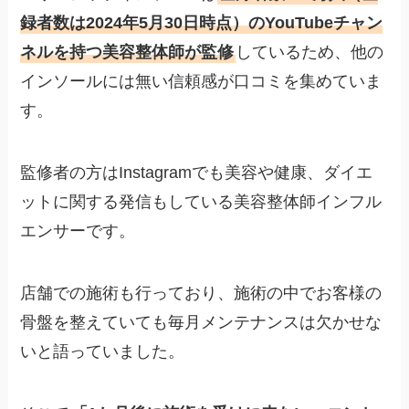
録者数は2024年5月30日時点）のYouTubeチャン
ネルを持つ美容整体師が監修
しているため、他の
インソールには無い信頼感が口コミを集めていま
す。
監修者の方はInstagramでも美容や健康、ダイエ
ットに関する発信もしている美容整体師インフル
エンサーです。
店舗での施術も行っており、施術の中でお客様の
骨盤を整えていても毎月メンテナンスは欠かせな
いと語っていました。