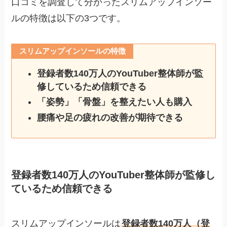
口コミを調査して分かったスリムアップインソー
ルの特徴は以下の3つです。
スリムアップインソールの特徴
登録者数140万人のYouTuber整体師が監
修しているため信頼できる
「姿勢」「骨盤」を整えたい人も購入
腰痛や足の疲れの改善が期待できる
登録者数140万人のYouTuber整体師が監修し
ているため信頼できる
スリムアップインソールは
登録者数140万人（登