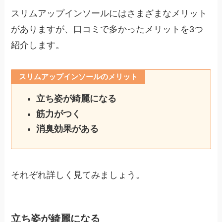
スリムアップインソールにはさまざまなメリット
がありますが、口コミで多かったメリットを3つ
紹介します。
スリムアップインソールのメリット
立ち姿が綺麗になる
筋力がつく
消臭効果がある
それぞれ詳しく見てみましょう。
立ち姿が綺麗になる