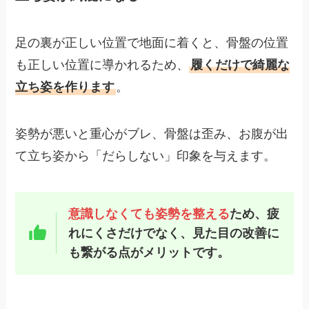
足の裏が正しい位置で地面に着くと、骨盤の位置
も正しい位置に導かれるため、
履くだけで綺麗な
立ち姿を作ります
。
姿勢が悪いと重心がブレ、骨盤は歪み、お腹が出
て立ち姿から「だらしない」印象を与えます。
意識しなくても姿勢を整える
ため、疲
れにくさだけでなく、見た目の改善に
も繋がる点がメリットです。