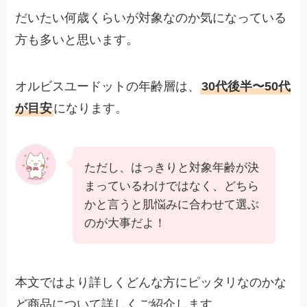
だいたい何歳くらいが対象なのか気になっている
方も多いと思います。
オルビスユードットの年齢層は、
30代後半〜50代
が目安
になります。
ただし、はっきりと対象年齢が決
まっているわけではなく、どちら
かと言うと肌悩みに合わせて選ぶ
のが大事だよ！
本文ではより詳しくどんな方にピッタリなのかな
ど商品について詳しくご紹介します。