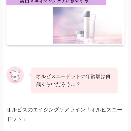
オルビスユードットの年齢層は何
歳くらいだろう…？
オルビスのエイジングケアライン「オルビスユー
ドット」