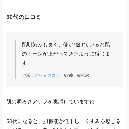
50代の口コミ
肌馴染みも良く、使い続けていると肌
のトーンが上がってきたように感じま
す。
引用：
アットコスメ
52歳 敏感肌
肌の明るさアップを実感していますね！
50代になると、肌機能が低下し、くすみを感じる