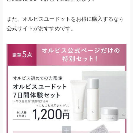
また、オルビスユードットをお得に購入するなら
公式サイトがおすすめです。