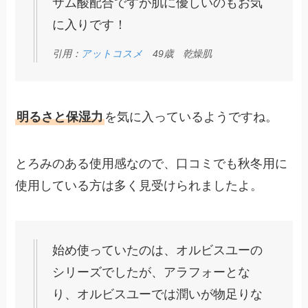
サム酸配合ですが肌に優しいのもお気
に入りです！
引用：
アットコスメ
49歳 乾燥肌
明るさと保湿力
を気に入っているようですね。
とろみのある使用感なので、口コミでも秋冬用に
使用している方は多く見受けられましたよ。
始め使っていたのは、オルビスユーの
シリーズでしたが、アラフォーとな
り、オルビスユーでは潤いが物足りな