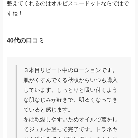
整えてくれるのはオルビスユードットならではで
すね！
40代の口コミ
３本目リピート中のローションです。
肌がくすんでくる秋頃からいつも購入
しています。しっとりと吸い付くよう
な肌なじみが好きで、明るくなってき
ていると感じます。
冬は乾燥しやすいためオイルで蓋をし
てジェルを塗って完了です。トラネキ