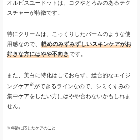
オルビスユードットは、コクやとろみのあるテク
スチャーが特徴です。
特にクリームは、こっくりしたバームのような使
用感なので、
軽めのみずみずしいスキンケアがお
好きな方にはやや不向き
です。
また、美白に特化はしておらず、総合的なエイジ
※
ングケア
ができるラインなので、シミくすみの
集中ケアをしたい方にはやや合わないかもしれま
せん。
※年齢に応じたケアのこと