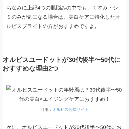
ちなみに上記4つの肌悩みの中でも、くすみ・シ
ミのみが気になる場合は、美白ケアに特化したオ
ルビスブライトの方がおすすめですよ。
オルビスユードットが30代後半〜50代に
おすすめな理由2つ
引用：
オルビス公式サイト
次に、オルビスユードットが30代後半〜50代にお