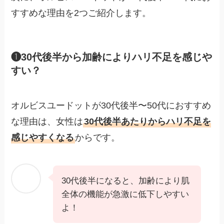
すすめな理由を2つご紹介します。
❶30代後半から加齢によりハリ不足を感じや
すい？
オルビスユードットが30代後半〜50代におすすめ
な理由は、女性は
30代後半あたりからハリ不足を
感じやすくなる
からです。
30代後半になると、加齢により肌
全体の機能が急激に低下しやすい
よ！