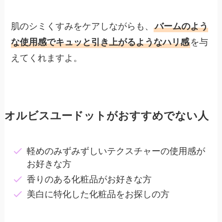
肌のシミくすみをケアしながらも、
バームのよう
な使用感でキュッと引き上がるようなハリ感
を与
えてくれますよ。
オルビスユードットがおすすめでない人
軽めのみずみずしいテクスチャーの使用感が
お好きな方
香りのある化粧品がお好きな方
美白に特化した化粧品をお探しの方