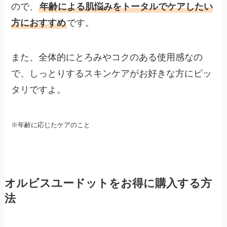
ので、
年齢による肌悩みをトータルでケアしたい
方におすすめ
です。
また、全体的にとろみやコクのある使用感なの
で、しっとりするスキンケアがお好きな方にピッ
タリですよ。
※年齢に応じたケアのこと
オルビスユードットをお得に購入する方
法