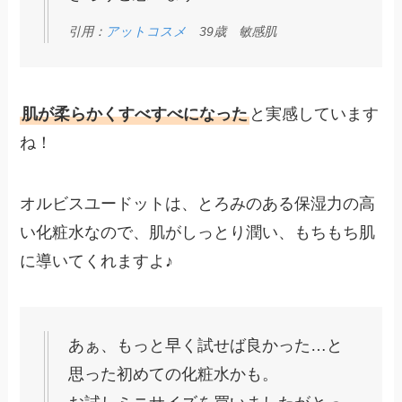
引用：
アットコスメ
39歳 敏感肌
肌が柔らかくすべすべになった
と実感しています
ね！
オルビスユードットは、とろみのある保湿力の高
い化粧水なので、肌がしっとり潤い、もちもち肌
に導いてくれますよ♪
あぁ、もっと早く試せば良かった…と
思った初めての化粧水かも。