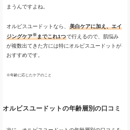
まうんですよね。
オルビスユードットなら、
美白ケアに加え、エイ
※
ジングケア
までこれ1つ
で行えるので、肌悩み
が複数出てきた方には特にオルビスユードットが
おすすめです。
※年齢に応じたケアのこと
オルビスユードットの年齢層別の口コミ