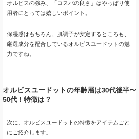
オルビスの強み、「コスパの良さ」はやっぱり使
用者にとっては嬉しいポイント。
保湿感はもちろん、肌調子が安定するところも、
厳選成分を配合しているオルビスユードットの魅
力ですね。
オルビスユードットの年齢層は30代後半〜
50代！特徴は？
次に、オルビスユードットの特徴をアイテムごと
にご紹介します。