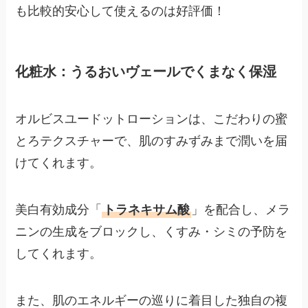
も比較的安心して使えるのは好評価！
化粧水：うるおいヴェールでくまなく保湿
オルビスユードットローションは、こだわりの蜜
とろテクスチャーで、肌のすみずみまで潤いを届
けてくれます。
美白有効成分「
トラネキサム酸
」を配合し、メラ
ニンの生成をブロックし、くすみ・シミの予防を
してくれます。
また、肌のエネルギーの巡りに着目した独自の複