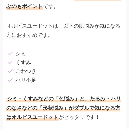
ぶのもポイント
です。
オルビスユードットは、以下の肌悩みが気になる
方におすすめです。
シミ
くすみ
ごわつき
ハリ不足
シミ・くすみなどの「色悩み」と、たるみ・ハリ
のなさなどの「形状悩み」がダブルで気になる方
はオルビスユードット
がピッタリです！