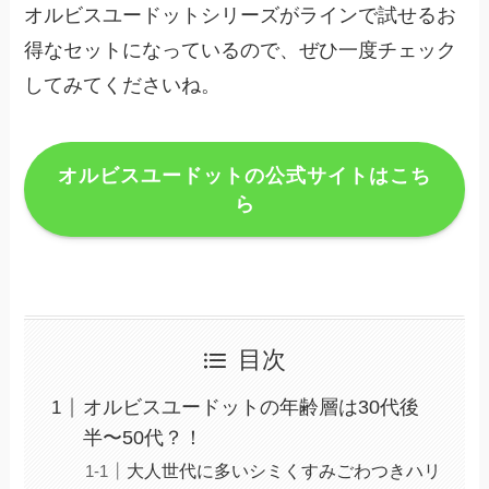
オルビスユードットシリーズがラインで試せるお
得なセットになっているので、ぜひ一度チェック
してみてくださいね。
オルビスユードットの公式サイトはこち
ら
目次
オルビスユードットの年齢層は30代後
半〜50代？！
大人世代に多いシミくすみごわつきハリ