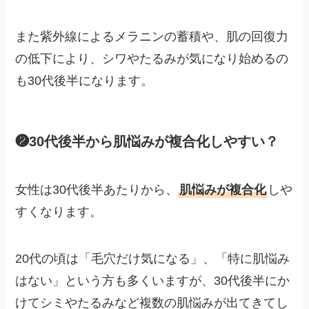
また紫外線によるメラニンの蓄積や、肌の回復力
の低下により、シワやたるみが気になり始めるの
も30代後半になります。
❷30代後半から肌悩みが複合化しやすい？
女性は30代後半あたりから、
肌悩みが複合化
しや
すくなります。
20代の頃は「毛穴だけ気になる」、「特に肌悩み
はない」という方も多くいますが、30代後半にか
けてシミやたるみなど複数の肌悩みが出てきてし