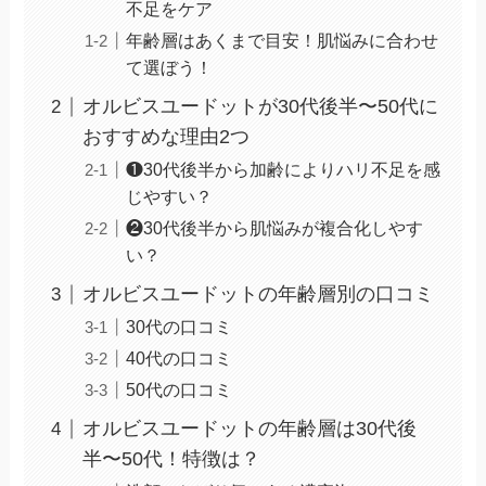
不足をケア
年齢層はあくまで目安！肌悩みに合わせ
て選ぼう！
オルビスユードットが30代後半〜50代に
おすすめな理由2つ
❶30代後半から加齢によりハリ不足を感
じやすい？
❷30代後半から肌悩みが複合化しやす
い？
オルビスユードットの年齢層別の口コミ
30代の口コミ
40代の口コミ
50代の口コミ
オルビスユードットの年齢層は30代後
半〜50代！特徴は？