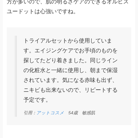
方が多いので、肌の明るさケアのできるオルビス
ユードットは心強いですね。
トライアルセットから使用していま
す。エイジングケアでお手頃のものを
探してたどり着きました。同じライン
の化粧水と一緒に使用し、朝まで保湿
されています。気になる赤味も出ず、
ニキビも出来ないので、リピートする
予定です。
引用：
アットコスメ
54歳 敏感肌