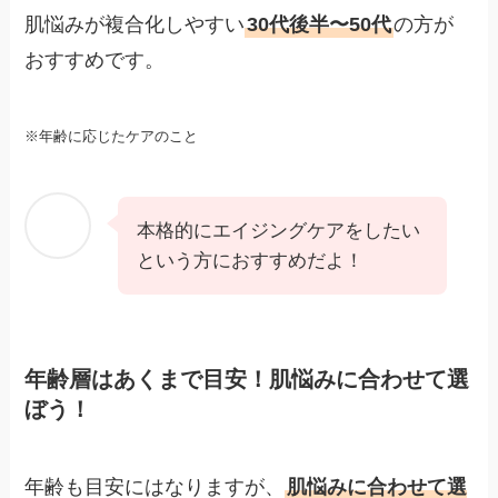
肌悩みが複合化しやすい
30代後半〜50代
の方が
おすすめです。
※年齢に応じたケアのこと
本格的にエイジングケアをしたい
という方におすすめだよ！
年齢層はあくまで目安！肌悩みに合わせて選
ぼう！
年齢も目安にはなりますが、
肌悩みに合わせて選