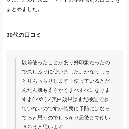
次に、オルビスユードットの年齢層別の口コミを
まとめました。
30代の口コミ
以前使ったことがあり好印象だったの
で久しぶりに使いました。かなりしっ
とりもっちりします！使っているとだ
んだん肌も柔らかくすべすべになりま
すよ( ≧∀≦)ノ美白効果はまだ検証でき
ていないのですが確実に予防にはなっ
てると思うのでしっかり最後まで使い
きろうと思います！