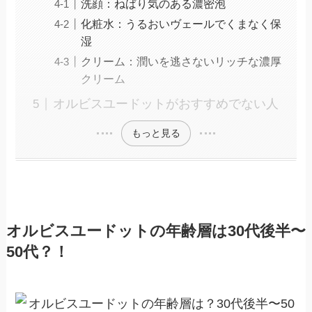
洗顔：ねばり気のある濃密泡
化粧水：うるおいヴェールでくまなく保
湿
クリーム：潤いを逃さないリッチな濃厚
クリーム
オルビスユードットがおすすめでない人
もっと見る
オルビスユードットの年齢層は30代後半〜
50代？！