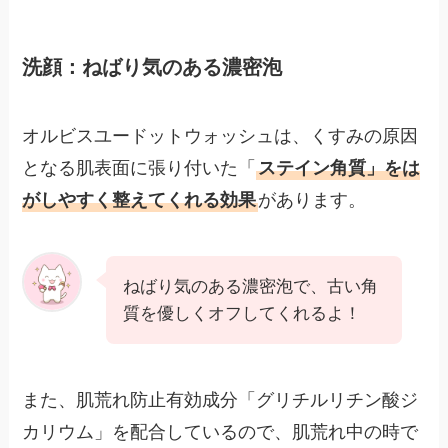
洗顔：ねばり気のある濃密泡
オルビスユードットウォッシュは、くすみの原因
となる肌表面に張り付いた「
ステイン角質」をは
がしやすく整えてくれる効果
があります。
ねばり気のある濃密泡で、古い角
質を優しくオフしてくれるよ！
また、肌荒れ防止有効成分「グリチルリチン酸ジ
カリウム」を配合しているので、肌荒れ中の時で