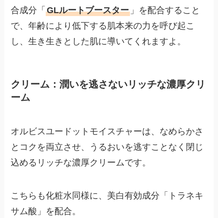
合成分「
GLルートブースター
」を配合すること
で、年齢により低下する肌本来の力を呼び起こ
し、生き生きとした肌に導いてくれますよ。
クリーム：潤いを逃さないリッチな濃厚クリ
ーム
オルビスユードットモイスチャーは、なめらかさ
とコクを両立させ、うるおいを逃すことなく閉じ
込めるリッチな濃厚クリームです。
こちらも化粧水同様に、美白有効成分「トラネキ
サム酸」を配合。