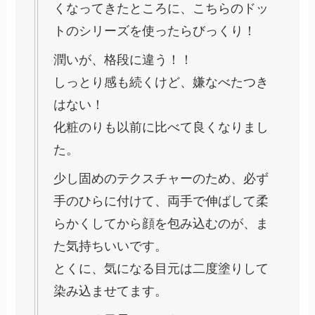
くなってきたところに、こちらのドッ
トのシリーズを使ったらびっくり！
潤いが、格段に違う！！
しっとり感も続くけど、嫌なべたつき
はない！
化粧のりも以前に比べて良くなりまし
た。
少し固めのテクスチャーのため、必ず
手のひらに付けて、両手で伸ばして柔
らかくしてから顔を包み込むのが、ま
た気持ちいいです。
とくに、気になる目元は二度塗りして
染み込ませてます。