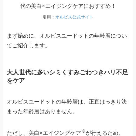
引用：
オルビス公式サイト
まず始めに、オルビスユードットの年齢層につい
てご紹介します。
大人世代に多いシミくすみごわつきハリ不足
をケア
オルビスユードットの年齢層は、正直はっきり決
まった年齢層はありません。
※
ただし、美白×エイジングケア
が行えるため、