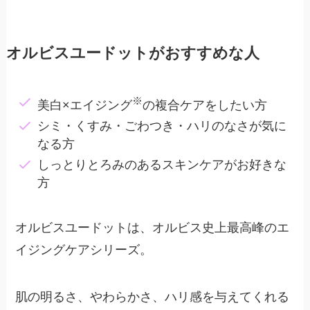
オルビスユードットがおすすめな人
※
美白×エイジング
の複合ケアをしたい方
シミ・くすみ・ごわつき・ハリのなさが気に
なる方
しっとりとろみのあるスキンケアがお好きな
方
オルビスユードットは、オルビス史上最高峰のエ
イジングケアシリーズ。
肌の明るさ、やわらかさ、ハリ感を与えてくれる