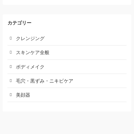
カテゴリー
クレンジング
スキンケア全般
ボディメイク
毛穴・黒ずみ・ニキビケア
美顔器