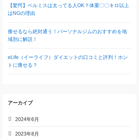
【驚愕】ベルミスは太ってる人OK？体重〇〇キロ以上
はNGの理由
痩せるなら絶対通う！パーソナルジムのおすすめを地
域別に解説！
eLife（イーライフ）ダイエットの口コミと評判！ホン
トに痩せる？
アーカイブ
2024年6月
2023年8月