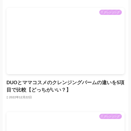
クレンジング
DUOとママコスメのクレンジングバームの違いを5項
目で比較【どっちがいい？】
2022年12月22日
クレンジング