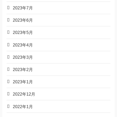
2023年7月
2023年6月
2023年5月
2023年4月
2023年3月
2023年2月
2023年1月
2022年12月
2022年1月