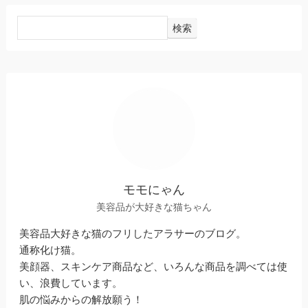
検索
モモにゃん
美容品が大好きな猫ちゃん
美容品大好きな猫のフリしたアラサーのブログ。
通称化け猫。
美顔器、スキンケア商品など、いろんな商品を調べては使
い、浪費しています。
肌の悩みからの解放願う！