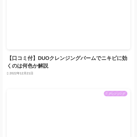
【口コミ付】DUOクレンジングバームでニキビに効
くのは何色か解説
2022年12月21日
クレンジング