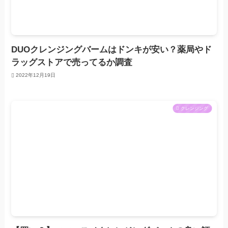
DUOクレンジングバームはドンキが安い？薬局やド
ラッグストアで売ってるか調査
2022年12月19日
クレンジング