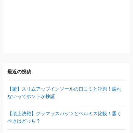
最近の投稿
【驚】スリムアップインソールの口コミと評判！疲れ
ないってホントか検証
【頂上決戦】グラマラスパッツとベルミス比較！履く
べきはどっち？