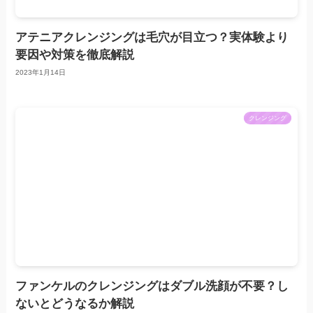
アテニアクレンジングは毛穴が目立つ？実体験より
要因や対策を徹底解説
2023年1月14日
クレンジング
ファンケルのクレンジングはダブル洗顔が不要？し
ないとどうなるか解説