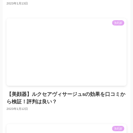
2023年1月13日
美顔器
【美顔器】ルクセアヴィサージュsの効果を口コミか
ら検証！評判は良い？
2023年1月12日
美顔器