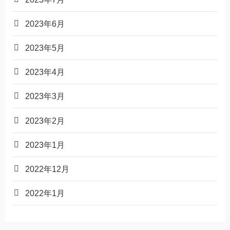
2023年6月
2023年5月
2023年4月
2023年3月
2023年2月
2023年1月
2022年12月
2022年1月