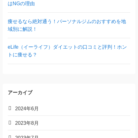
はNGの理由
痩せるなら絶対通う！パーソナルジムのおすすめを地
域別に解説！
eLife（イーライフ）ダイエットの口コミと評判！ホン
トに痩せる？
アーカイブ
2024年6月
2023年8月
2023年7月