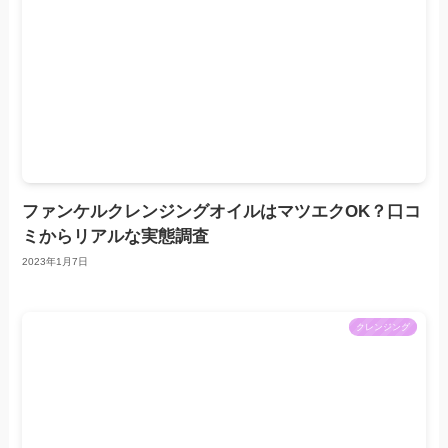
ファンケルクレンジングオイルはマツエクOK？口コ
ミからリアルな実態調査
2023年1月7日
クレンジング