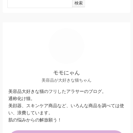
検索
モモにゃん
美容品が大好きな猫ちゃん
美容品大好きな猫のフリしたアラサーのブログ。
通称化け猫。
美顔器、スキンケア商品など、いろんな商品を調べては使
い、浪費しています。
肌の悩みからの解放願う！