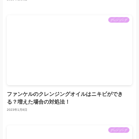
クレンジング
ファンケルのクレンジングオイルはニキビができ
る？増えた場合の対処法！
2023年1月8日
クレンジング