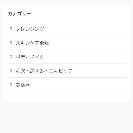
カテゴリー
クレンジング
スキンケア全般
ボディメイク
毛穴・黒ずみ・ニキビケア
美顔器