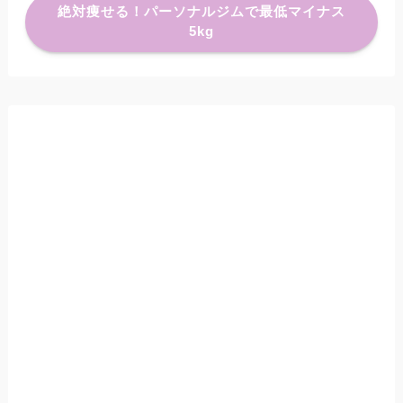
絶対痩せる！パーソナルジムで最低マイナス
5kg