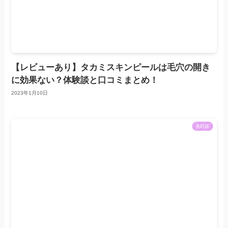
【レビューあり】タカミスキンピールは毛穴の開き
に効果ない？体験談と口コミまとめ！
2023年1月10日
美顔器