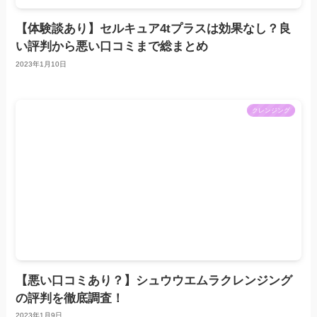
【体験談あり】セルキュア4tプラスは効果なし？良
い評判から悪い口コミまで総まとめ
2023年1月10日
クレンジング
【悪い口コミあり？】シュウウエムラクレンジング
の評判を徹底調査！
2023年1月9日