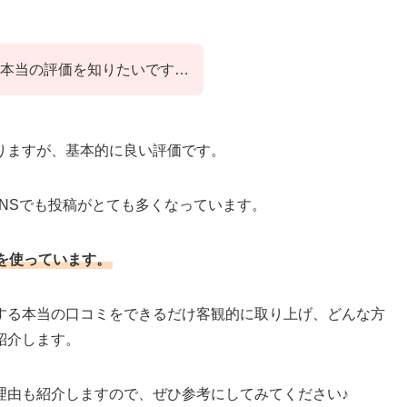
本当の評価を知りたいです…
りますが、基本的に良い評価です。
SNSでも投稿がとても多くなっています。
を使っています。
する本当の口コミをできるだけ客観的に取り上げ、どんな方
紹介します。
理由も紹介しますので、ぜひ参考にしてみてください♪