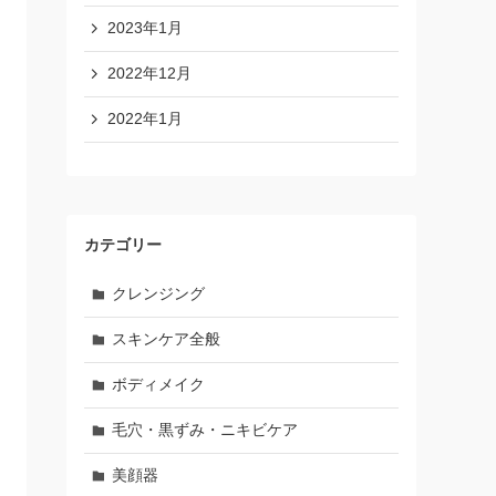
2023年1月
2022年12月
2022年1月
カテゴリー
クレンジング
スキンケア全般
ボディメイク
毛穴・黒ずみ・ニキビケア
美顔器