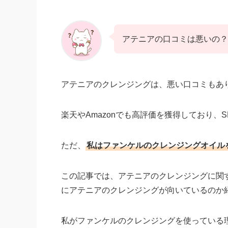
アテニアの口コミは悪いの？
アテニアのクレンジングは、悪い口コミもあ
楽天やAmazonでも高評価を獲得しており、
ただ、
私はファンケルのクレンジングオイル
この記事では、アテニアのクレンジングに関
にアテニアのクレンジングが向いているのか
私がファンケルのクレンジングを使っている