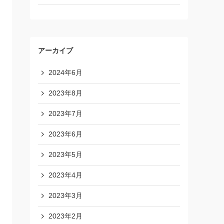
アーカイブ
2024年6月
2023年8月
2023年7月
2023年6月
2023年5月
2023年4月
2023年3月
2023年2月