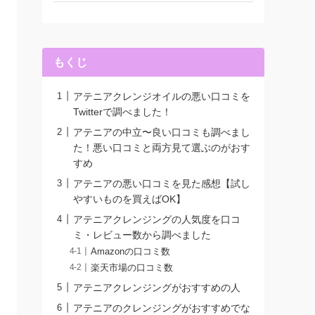
もくじ
アテニアクレンジオイルの悪い口コミを
Twitterで調べました！
アテニアの中立〜良い口コミも調べまし
た！悪い口コミと両方見て選ぶのがおす
すめ
アテニアの悪い口コミを見た感想【試し
やすいものを買えばOK】
アテニアクレンジングの人気度を口コ
ミ・レビュー数から調べました
Amazonの口コミ数
楽天市場の口コミ数
アテニアクレンジングがおすすめの人
アテニアのクレンジングがおすすめでな