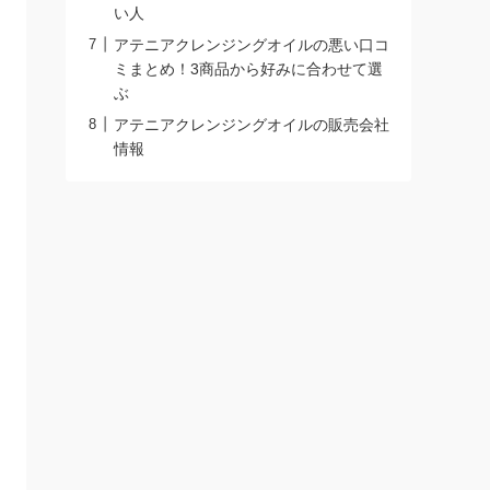
い人
アテニアクレンジングオイルの悪い口コ
ミまとめ！3商品から好みに合わせて選
ぶ
アテニアクレンジングオイルの販売会社
情報