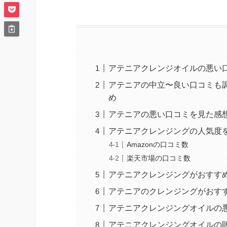
アテニアクレンジオイルの悪い口コ
アテニアの中立〜良い口コミも
め
アテニアの悪い口コミを見た感
アテニアクレンジングの人気度
Amazonの口コミ数
楽天市場の口コミ数
アテニアクレンジングがおすす
アテニアのクレンジングがおす
アテニアクレンジングオイルの
アテニアクレンジングオイルの