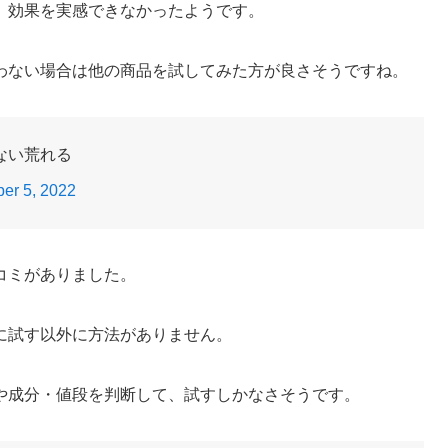
、効果を実感できなかったようです。
わない場合は他の商品を試してみた方が良さそうですね。
ない荒れる
er 5, 2022
コミがありました。
に試す以外に方法がありません。
や成分・値段を判断して、試すしかなさそうです。