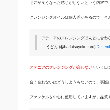
毛穴が良くなった感じがしないという内容で
クレンジングオイルは個人差があるので、合
アテニアのクレンジングほんとに合わ
— うどん (@hadatsuyokunaru)
Decemb
アテニアのクレンジングが合わない
という口
合う合わないはどうしようもないので、実際
ファンケルを中心に使用していますが、品質