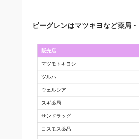
ビーグレンはマツキヨなど薬局・
販売店
マツモトキヨシ
ツルハ
ウェルシア
スギ薬局
サンドラッグ
コスモス薬品