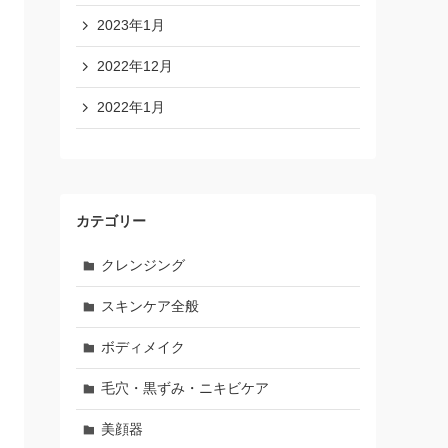
2023年1月
2022年12月
2022年1月
カテゴリー
クレンジング
スキンケア全般
ボディメイク
毛穴・黒ずみ・ニキビケア
美顔器