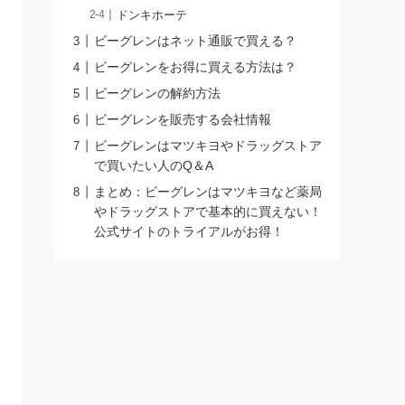
ドンキホーテ
ビーグレンはネット通販で買える？
ビーグレンをお得に買える方法は？
ビーグレンの解約方法
ビーグレンを販売する会社情報
ビーグレンはマツキヨやドラッグストア
で買いたい人のQ＆A
まとめ：ビーグレンはマツキヨなど薬局
やドラッグストアで基本的に買えない！
公式サイトのトライアルがお得！