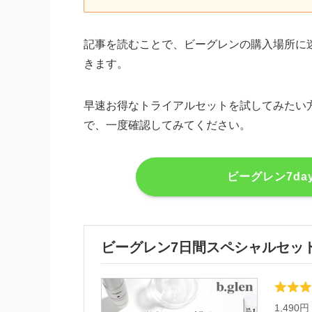
記事を読むことで、ビーグレンの購入場所に
きます。
早速お得なトライアルセットを試してみたい
で、一度確認してみてください。
ビーグレン7d
ビーグレン7日間スペシャルセッ
1,490円