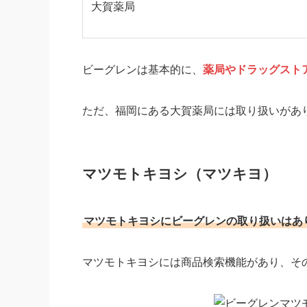
大賀薬局
ビーグレンは基本的に、
薬局やドラッグスト
ただ、福岡にある大賀薬局には取り扱いがあ
マツモトキヨシ（マツキヨ）
マツモトキヨシにビーグレンの取り扱いはあ
マツモトキヨシには商品検索機能があり、そ