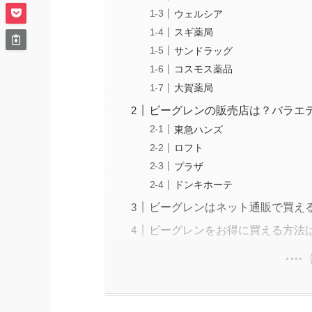
ウェルシア
スギ薬局
サンドラッグ
コスモス薬品
大賀薬局
ビーグレンの販売店は？バラエ
東急ハンズ
ロフト
プラザ
ドンキホーテ
ビーグレンはネット通販で買え
ビーグレンをお得に買える方法