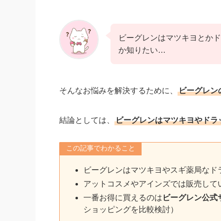
ビーグレンはマツキヨとかド
か知りたい…
そんなお悩みを解決するために、
ビーグレン
結論としては、
ビーグレンはマツキヨやドラ
この記事でわかること
ビーグレンはマツキヨやスギ薬局なド
アットコスメやアインズでは販売して
一番お得に買えるのは
ビーグレン公式
ショッピングを比較検討）