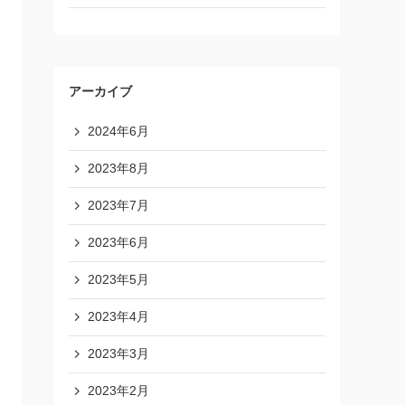
アーカイブ
2024年6月
2023年8月
2023年7月
2023年6月
2023年5月
2023年4月
2023年3月
2023年2月