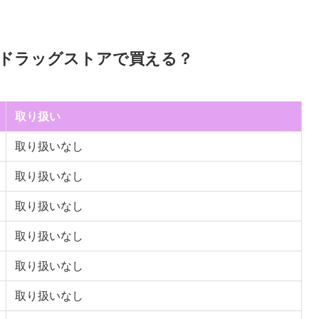
ドラッグストアで買える？
取り扱い
取り扱いなし
取り扱いなし
取り扱いなし
取り扱いなし
取り扱いなし
取り扱いなし