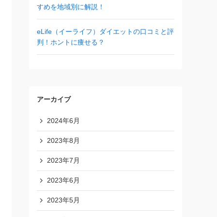
すめを地域別に解説！
eLife（イーライフ）ダイエットの口コミと評
判！ホントに痩せる？
アーカイブ
2024年6月
2023年8月
2023年7月
2023年6月
2023年5月