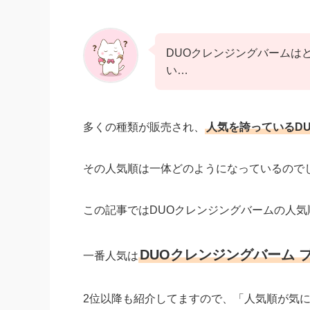
DUOクレンジングバームは
い…
多くの種類が販売され、
人気を誇っているD
その人気順は一体どのようになっているので
この記事ではDUOクレンジングバームの人気順
DUOクレンジングバーム 
一番人気は
2位以降も紹介してますので、「人気順が気