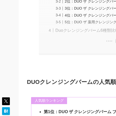
2位：DUO ザ クレンジングバ
3位：DUO ザ クレンジングバ
4位：DUO ザ クレンジングバ
5位：DUO ザ 薬用クレンジン
Duoクレンジングバーム6種類
DUOクレンジングバームの人気順
人気順ランキング
第1位：DUO ザ クレンジングバーム