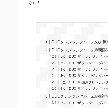
さい！
DUOクレンジングバームの人気順
DUOクレンジングバーム6種類
1位：DUO ザ クレンジング
2位：DUO ザ クレンジングバ
3位：DUO ザ クレンジングバ
4位：DUO ザ クレンジングバ
5位：DUO ザ 薬用クレンジン
6位：DUO ザ クレンジングバ
DUOクレンジングバーム6種類を
1位：DUO ザ クレンジングバ