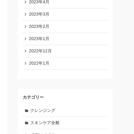
2023年4月
2023年3月
2023年2月
2023年1月
2022年12月
2022年1月
カテゴリー
クレンジング
スキンケア全般