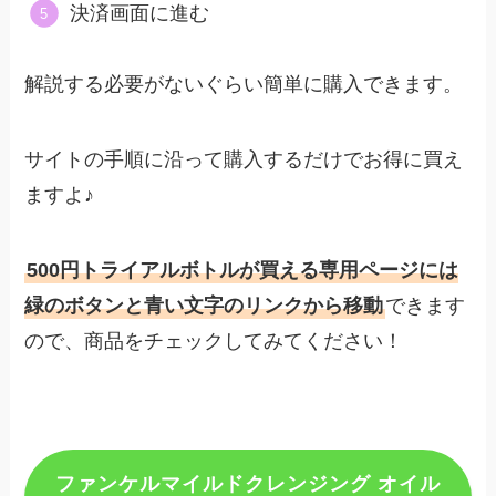
決済画面に進む
解説する必要がないぐらい簡単に購入できます。
サイトの手順に沿って購入するだけでお得に買え
ますよ♪
500円トライアルボトルが買える専用ページには
緑のボタンと青い文字のリンクから移動
できます
ので、商品をチェックしてみてください！
ファンケルマイルドクレンジング オイル