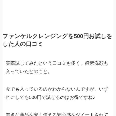
ファンケルクレンジングを500円お試しを
した人の口コミ
実際試してみたという口コミも多く、酵素洗顔も
入っていたとのこと。
今でも入っているのかわからないんですが、いず
れにしても500円で試せるのはお得ですね♪
有名な商品を安く使える安心感をツイートされて