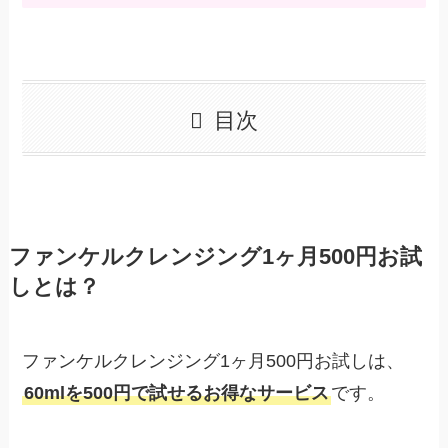
目次
ファンケルクレンジング1ヶ月500円お試
しとは？
ファンケルクレンジング1ヶ月500円お試しは、
60mlを500円で試せるお得なサービス
です。