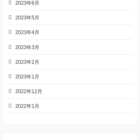
2023年6月
2023年5月
2023年4月
2023年3月
2023年2月
2023年1月
2022年12月
2022年1月