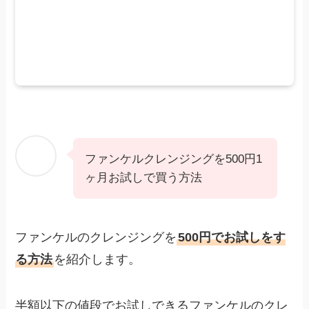
ファンケルクレンジングを500円1
ヶ月お試しで買う方法
ファンケルのクレンジングを
500円でお試しをす
る方法
を紹介します。
半額以下の値段でお試しできるファンケルのクレ