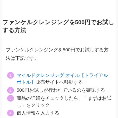
ファンケルクレンジングを500円でお試し
する方法
ファンケルクレンジングを500円でお試しする方
法は下記です。
マイルドクレンジング オイル【トライアル
ボトル】
販売サイトへ移動する
500円お試しが行われているのを確認する
商品の詳細をチェックしたら、「まずはお試
し」をクリック
個人情報を入力する