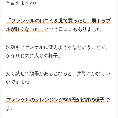
と言えますね♪
「ファンケルの口コミを見て買ったら、肌トラブ
ルが軽くなった」
という口コミもありました。
洗顔もファンケルに変えようかなということで、
かなりお気に入りの様子。
安く試せて効果があるとなると、実際にかなりい
いですよね。
ファンケルのクレンジング500円が好評の様子
で
す。