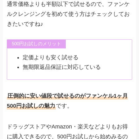
通常価格よりも半額以下で試せるので、ファンケ
ルクレンジングを初めて使う方はチェックしてお
きたいですね♪
500円お試しのメリット
定価よりも安く試せる
無期限返品保証に対応している
圧倒的に安い値段で試せるのがファンケル1ヶ月
500円お試しの魅力
です。
ドラッグストアやAmazon・楽天などよりもお得
に購入できるので、500円お試しから始めみるの