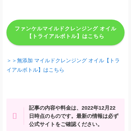
ファンケルマイルドクレンジング オイル
【トライアルボトル】はこちら
＞＞無添加 マイルドクレンジング オイル【トラ
イアルボトル】はこちら
記事の内容や料金は、2022年12月22
日時点のものです。最新の情報は必ず
公式サイトをご確認ください。