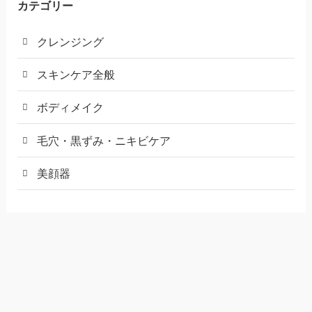
カテゴリー
クレンジング
スキンケア全般
ボディメイク
毛穴・黒ずみ・ニキビケア
美顔器