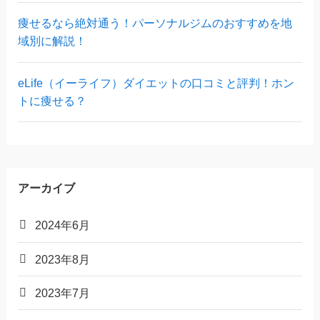
痩せるなら絶対通う！パーソナルジムのおすすめを地
域別に解説！
eLife（イーライフ）ダイエットの口コミと評判！ホン
トに痩せる？
アーカイブ
2024年6月
2023年8月
2023年7月