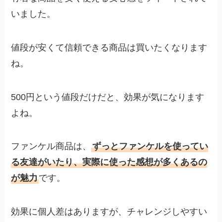
いました。
値段が安くて信頼できる商品は買いたくなります
ね。
500円という値段だけだと、効果が気になります
よね。
ファンケル商品は、
ずっとファンケルを使ってい
る友達がいたり、実際に使った感想が多くあるの
が魅力
です。
効果に個人差はありますが、チャレンジしやすい