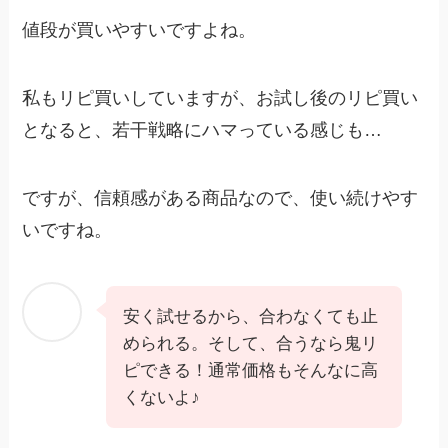
値段が買いやすいですよね。
私もリピ買いしていますが、お試し後のリピ買い
となると、若干戦略にハマっている感じも…
ですが、信頼感がある商品なので、使い続けやす
いですね。
安く試せるから、合わなくても止
められる。そして、合うなら鬼リ
ピできる！通常価格もそんなに高
くないよ♪