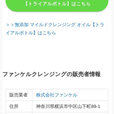
【トライアルボトル】はこちら
＞＞無添加 マイルドクレンジング オイル【トラ
イアルボトル】はこちら
ファンケルクレンジングの販売者情報
販売業者
株式会社ファンケル
住所
神奈川県横浜市中区山下町89-1