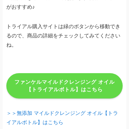
がおすすめ♪
トライアル購入サイトは緑のボタンから移動でき
るので、商品の詳細をチェックしてみてください
ね。
ファンケルマイルドクレンジング オイル
【トライアルボトル】はこちら
＞＞無添加 マイルドクレンジング オイル【トラ
イアルボトル】はこちら