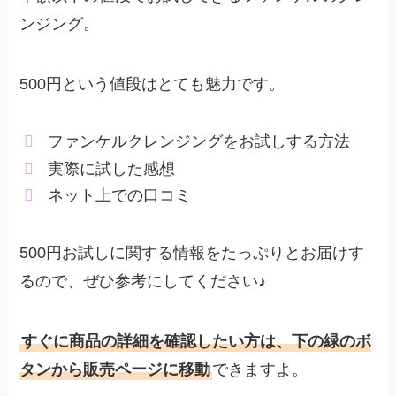
ンジング。
500円という値段はとても魅力です。
ファンケルクレンジングをお試しする方法
実際に試した感想
ネット上での口コミ
500円お試しに関する情報をたっぷりとお届けす
るので、ぜひ参考にしてください♪
すぐに商品の詳細を確認したい方は、下の緑のボ
タンから販売ページに移動
できますよ。