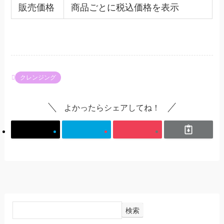
販売価格
商品ごとに税込価格を表示
クレンジング
よかったらシェアしてね！
検索