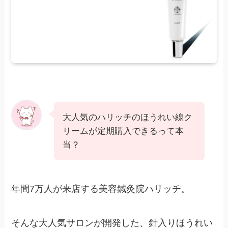
大人気のハリッチのほうれい線ク
リームが定期購入できるって本
当？
年間7万人が来店する美容鍼灸院ハリッチ。
そんな大人気サロンが開発した、針入りほうれい