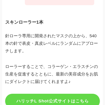
スキンローラー1本
針ローラ専用に開発されたマスクの上から、540
本の針で表皮・真皮レベルにランダムにアプロー
チします。
ローラーすることで、コラーゲン・エラスチンの
生産を促進するとともに、最新の美容成分をお肌
にダイレクトに届けてくれますよ♪
ハリッチL Shot公式サイトはこちら