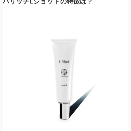
ハリッチLショットの特徴は？