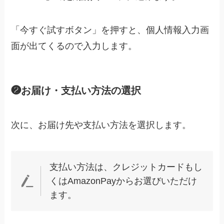
「今すぐ試すボタン」を押すと、個人情報入力画
面が出てくるので入力します。
❷お届け・支払い方法の選択
次に、お届け先や支払い方法を選択します。
支払い方法は、クレジットカードもし
くはAmazonPayからお選びいただけ
ます。