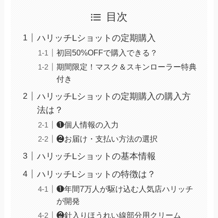
目次
ハリッチLショットの定期購入
初回50%OFFで購入できる？
期間限定！マスク＆スキンローラー特典
付き
ハリッチLショットの定期購入の購入方
法は？
❶個人情報の入力
❷お届け・支払い方法の選択
ハリッチLショットの基本情報
ハリッチLショットの特徴は？
❶年間7万人が駆け込む人気店ハリッチ
が開発
❷針入りほうれい線部分用クリーム