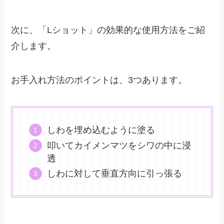
次に、「Lショット」の効果的な使用方法をご紹
介します。
お手入れ方法のポイントは、3つあります。
しわを埋め込むように塗る
叩いてカイメンマツをシワの中に浸
透
しわに対して垂直方向に引っ張る