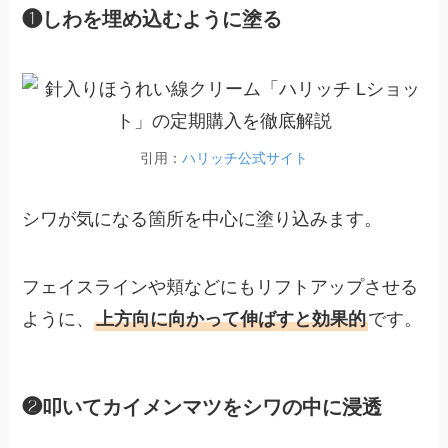
❶しわを埋め込むように塗る
引用：
ハリッチ公式サイト
シワが気になる箇所を中心に塗り込みます。
フェイスラインや頬などにもリフトアップさせる
ように、
上方向に向かって伸ばすと効果的
です。
❷叩いてカイメンマツをシワの中に浸透