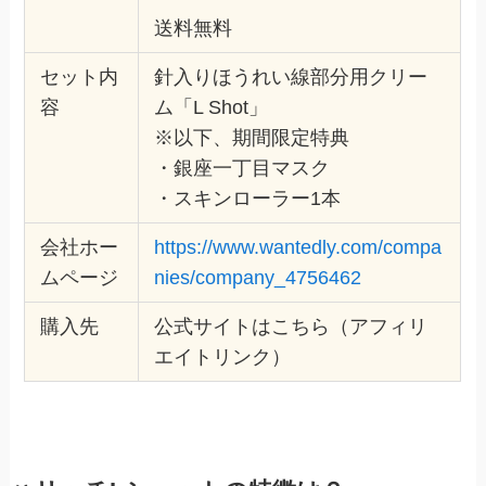
送料無料
セット内
針入りほうれい線部分用クリー
容
ム「L Shot」
※以下、期間限定特典
・銀座一丁目マスク
・スキンローラー1本
会社ホー
https://www.wantedly.com/compa
ムページ
nies/company_4756462
購入先
公式サイトはこちら（アフィリ
エイトリンク）