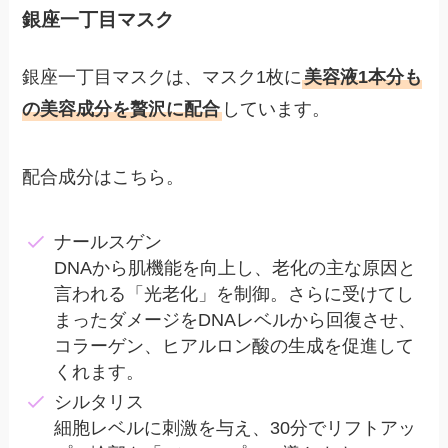
銀座一丁目マスク
銀座一丁目マスクは、マスク1枚に
美容液1本分も
の美容成分を贅沢に配合
しています。
配合成分はこちら。
ナールスゲン
DNAから肌機能を向上し、老化の主な原因と
言われる「光老化」を制御。さらに受けてし
まったダメージをDNAレベルから回復させ、
コラーゲン、ヒアルロン酸の生成を促進して
くれます。
シルタリス
細胞レベルに刺激を与え、30分でリフトアッ