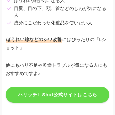
ほうれい線が気になる人
目尻、目の下、額、首などのしわが気になる
人
成分にこだわった化粧品を使いたい人
ほうれい線などのシワ改善
にはぴったりの「Lシ
ョット」
他にもハリ不足や乾燥トラブルが気になる人にも
おすすめですよ♪
ハリッチL Shot公式サイトはこちら