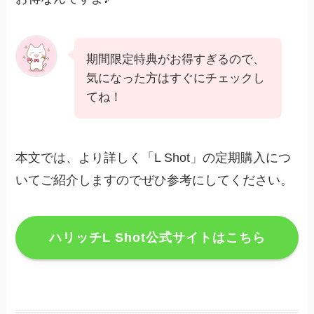
期間限定特典がお得すぎるので、
気になった方はすぐにチェックし
てね！
本文では、より詳しく「L Shot」の定期購入につ
いてご紹介しますのでぜひ参考にしてください。
ハリッチL Shot公式サイトはこちら