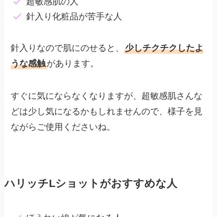
超敏感肌の人
針入り化粧品が苦手な人
針入りなので肌にのせると、
少しチクチクしたよ
うな感触
があります。
すぐに気にならなくなりますが、超敏感肌さんな
どは少し気になるかもしれませんので、様子を見
ながらご使用くださいね。
ハリッチLショットがおすすめな人