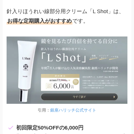
針入りほうれい線部分用クリーム「L Shot」は、
お得な定期購入がおすすめ
です。
引用：
銀座ハリッチ公式サイト
初回限定50%OFFの6,000円