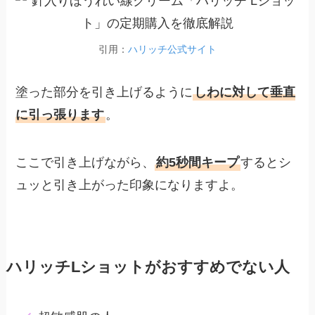
引用：
ハリッチ公式サイト
塗った部分を引き上げるように
しわに対して垂直
に引っ張ります
。
ここで引き上げながら、
約5秒間キープ
するとシ
ュッと引き上がった印象になりますよ。
ハリッチLショットがおすすめでない人