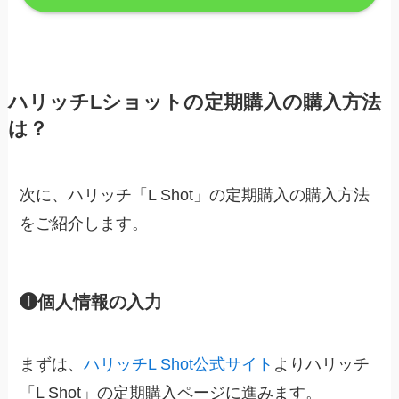
ハリッチLショットの定期購入の購入方法
は？
次に、ハリッチ「L Shot」の定期購入の購入方法
をご紹介します。
❶個人情報の入力
まずは、
ハリッチL Shot公式サイト
よりハリッチ
「L Shot」の定期購入ページに進みます。