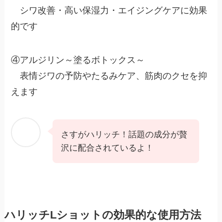
シワ改善・高い保湿力・エイジングケアに効果
的です
④アルジリン～塗るボトックス～
表情ジワの予防やたるみケア、筋肉のクセを抑
えます
さすがハリッチ！話題の成分が贅
沢に配合されているよ！
ハリッチLショットの効果的な使用方法