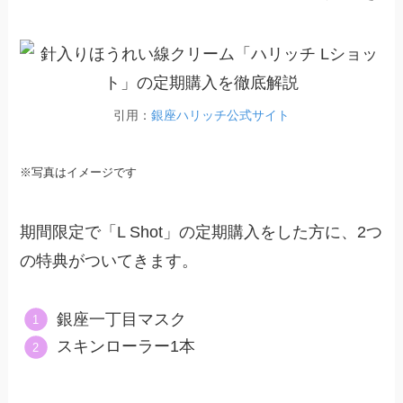
引用：
銀座ハリッチ公式サイト
※写真はイメージです
期間限定で「L Shot」の定期購入をした方に、2つ
の特典がついてきます。
銀座一丁目マスク
スキンローラー1本