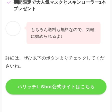
期間限定で大人気マスクとスキンローラー1本
プレゼント
もちろん送料も無料なので、気軽
に始められるよ♪
詳細は、ぜひ以下のボタンよりチェックしてくだ
さいね。
ハリッチL Shot公式サイトはこちら