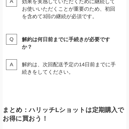
効果を実感していただくために継続して
お使いいただくことが重要のため、初回
を含めて3回の継続が必須です。
解約は何日前までに手続きが必要です
か？
解約は、次回配送予定の14日前までに手
続きをしてください。
まとめ：ハリッチLショットは定期購入で
お得に買おう！