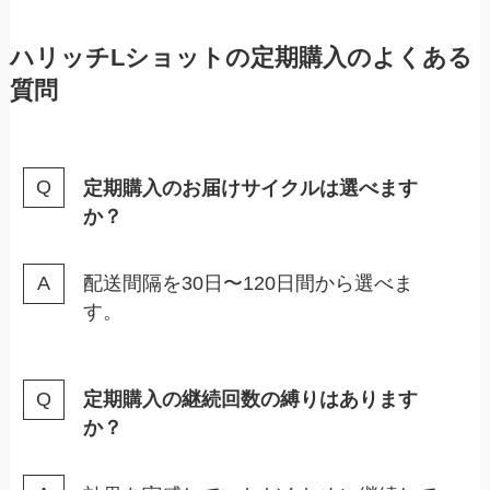
ハリッチLショットの定期購入のよくある
質問
定期購入のお届けサイクルは選べます
か？
配送間隔を30日〜120日間から選べま
す。
定期購入の継続回数の縛りはあります
か？