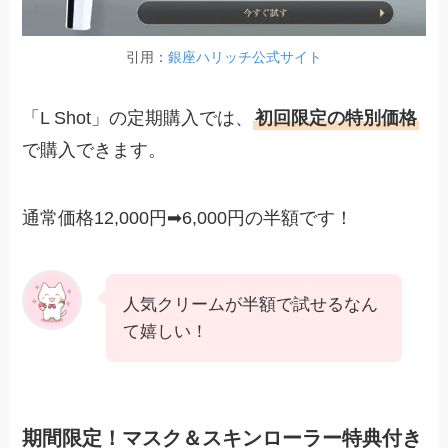
引用：
銀座ハリッチ公式サイト
「L Shot」の定期購入では、
初回限定の特別価格
で購入できます。
通常価格12,000円➡︎6,000円の半額です！
人気クリームが半額で試せるなん
て嬉しい！
期間限定！マスク＆スキンローラー特典付き