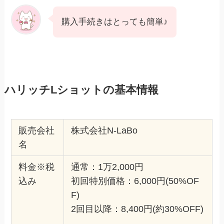
購入手続きはとっても簡単♪
ハリッチLショットの基本情報
販売会社
株式会社N-LaBo
名
料金※税
通常：1万2,000円
込み
初回特別価格：6,000円(50%OF
F)
2回目以降：8,400円(約30%OFF)