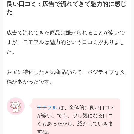
良い口コミ：広告で流れてきて魅力的に感じ
た
広告で流れてきた商品は嫌がられることが多いで
すが、モモフルは魅力的という口コミがありまし
た。
お尻に特化した人気商品なので、ポジティブな投
稿が多かったです。
モモフル
は、全体的に良い口コミ
が多い。でも、少し気になる口コ
ミもあったから、紹介していきま
すね。