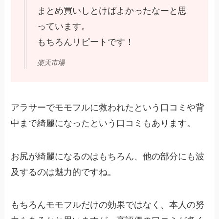
まとめ買いしとけばよかったなーと思
っています。
もちろんリピートです！
楽天市場
アラサーでモモフルに救われたという口コミや背
中まで綺麗になったという口コミもあります。
お尻が綺麗になるのはもちろん、他の部分にも波
及するのは魅力的ですね。
もちろんモモフルだけの効果ではなく、本人の努