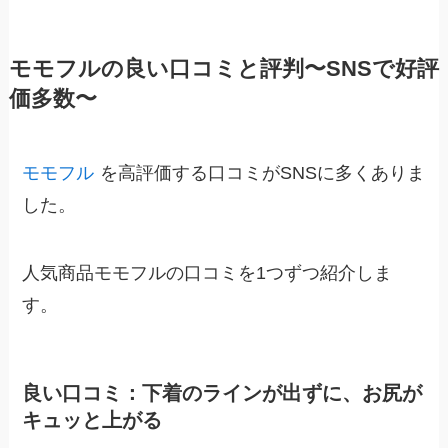
モモフルの良い口コミと評判〜SNSで好評
価多数〜
モモフル
を高評価する口コミがSNSに多くありま
した。
人気商品モモフルの口コミを1つずつ紹介しま
す。
良い口コミ：下着のラインが出ずに、お尻が
キュッと上がる