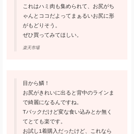
これはハミ肉も集められて、お尻がち
ゃんとココだよってまぁるいお尻に形
がもどりそう。
ぜひ買ってみてほしい。
楽天市場
目から鱗！
お尻がきれいに出ると背中のラインま
で綺麗になるんですね。
Tバックだけど変な食い込みとか無く
てとても楽です。
お試し1着購入だったけど、これなら