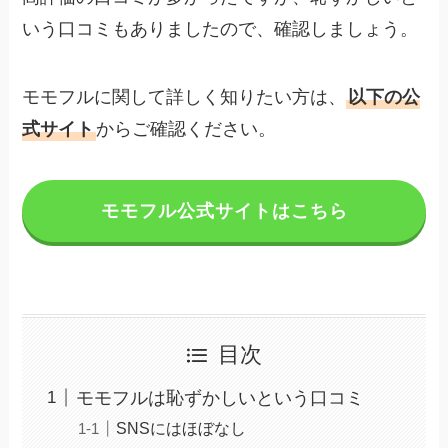
いう口コミもありましたので、確認しましょう。
モモフルに関して詳しく知りたい方は、
以下の公
式サイト
からご確認ください。
モモフル公式サイトはこちら
目次
モモフルは恥ずかしいという口コミ
SNSにはほぼなし