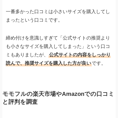
一番多かった口コミは小さいサイズを購入してし
まったという口コミです。
締め付けを意識しすぎて「公式サイトの推奨より
も小さなサイズを購入してしまった」という口コ
ミもありましたが、
公式サイトの内容をしっかり
読んで、推奨サイズを購入した方が良い
です。
モモフルの楽天市場やAmazonでの口コミ
と評判を調査