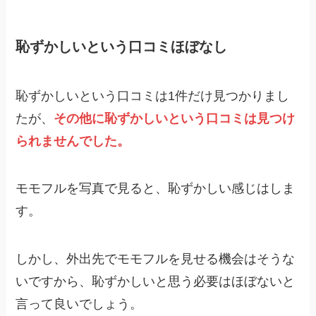
恥ずかしいという口コミほぼなし
恥ずかしいという口コミは1件だけ見つかりまし
たが、
その他に恥ずかしいという口コミは見つけ
られませんでした。
モモフルを写真で見ると、恥ずかしい感じはしま
す。
しかし、外出先でモモフルを見せる機会はそうな
いですから、恥ずかしいと思う必要はほぼないと
言って良いでしょう。