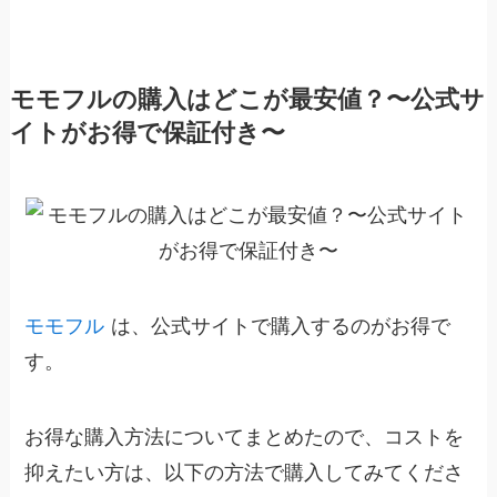
モモフルの購入はどこが最安値？〜公式サ
イトがお得で保証付き〜
モモフル
は、公式サイトで購入するのがお得で
す。
お得な購入方法についてまとめたので、コストを
抑えたい方は、以下の方法で購入してみてくださ