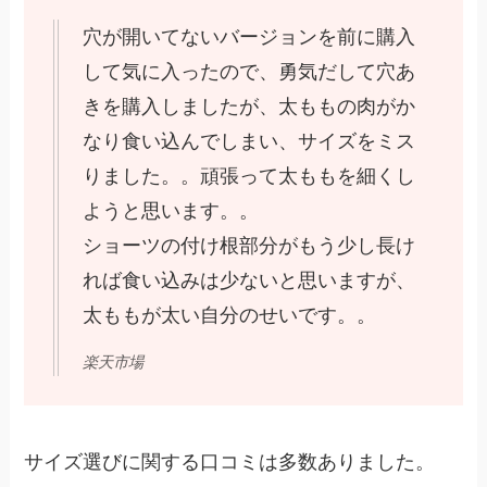
穴が開いてないバージョンを前に購入
して気に入ったので、勇気だして穴あ
きを購入しましたが、太ももの肉がか
なり食い込んでしまい、サイズをミス
りました。。頑張って太ももを細くし
ようと思います。。
ショーツの付け根部分がもう少し長け
れば食い込みは少ないと思いますが、
太ももが太い自分のせいです。。
楽天市場
サイズ選びに関する口コミは多数ありました。