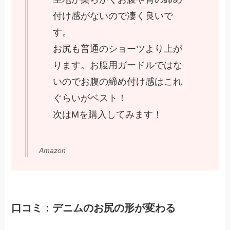
付け感がないので凄く良いで
す。
お尻も普通のショーツより上が
ります。お腹用ガードルではな
いのでお腹の締め付け感はこれ
ぐらいがベスト！
次はMを購入してみます！
Amazon
口コミ：デニムのお尻の形が変わる