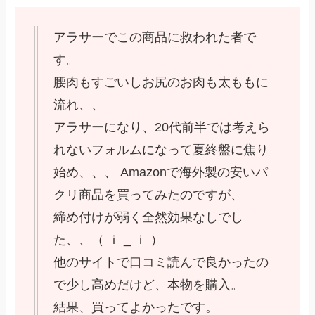
アラサーでこの商品に救われた者で
す。
腰肉もすごいしお尻のお肉も太ももに
流れ、、
アラサーになり、20代前半では考えら
れないフォルムになって夏終盤に焦り
始め、、、 Amazonで海外製の安いパ
クリ商品を買ってみたのですが、
締め付けが弱く全然効果なしでし
た、、（ ｉ _ ｉ ）
他のサイトで口コミ読んで良かったの
で少し高めだけど、本物を購入。
結果、買ってよかったです。