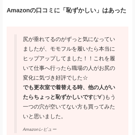
Amazonの口コミに「恥ずかしい」はあった
尻が垂れてるのがずっと気になってい
ましたが、モモフルを履いたら本当に
ヒップアップしてました！！これを履
いて仕事へ行ったら職場の人がお尻の
変化に気づき好評でした☆
でも更衣室で着替える時、他の人がい
たらちょっと恥ずかしいです
(;’∀`)もう
一つの穴が空いてない方も買ってみた
いと思いました。
Amazonレビュー