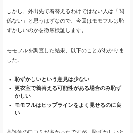
しかし、外出先で着替えるわけではない人は「関
係ない」と思うはずなので、今回はモモフルは恥
ずかしいのかを徹底検証します。
モモフルを調査した結果、以下のことがわかりま
した。
恥ずかしいという意見は少ない
更衣室で着替える可能性がある場合のみ恥ず
かしい
モモフルはヒップラインをよく見せるのに良
い
高評価の口コミが多かったですが、恥ずかしいと