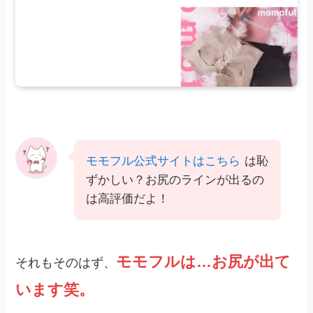
モモフル公式サイトはこちら
は恥
ずかしい？お尻のラインが出るの
は高評価だよ！
モモフルは…お尻が出て
それもそのはず、
います笑。