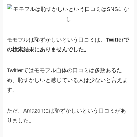
モモフルは恥ずかしいという口コミは、
Twitterで
の検索結果にありませんでした。
Twitterではモモフル自体の口コミは多数あるた
め、恥ずかしいと感じている人は少ないと言えま
す。
ただ、Amazonには恥ずかしいという口コミがあ
りました。