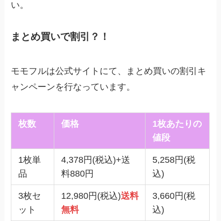
い。
まとめ買いで割引？！
モモフルは公式サイトにて、まとめ買いの割引キ
ャンペーンを行なっています。
枚数
価格
1枚あたりの
値段
1枚単
4,378円(税込)+送
5,258円(税
品
料880円
込)
3枚セ
12,980円(税込)
送料
3,660円(税
ット
無料
込)