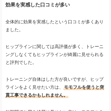
効果を実感した口コミが多い
全体的に効果を実感したという口コミが多くあり
ました。
ヒップラインに関しては高評価が多く、トレーニ
ングしなくてもヒップラインが綺麗に見せられる
と評判でした。
トレーニング自体はした方が良いですが、ヒップ
ラインをよく見せたい方は、
モモフルを使うと突
貫工事できるかもしれません。