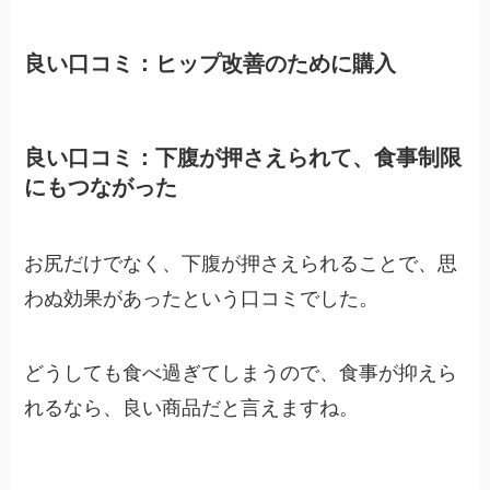
良い口コミ：ヒップ改善のために購入
良い口コミ：下腹が押さえられて、食事制限
にもつながった
お尻だけでなく、下腹が押さえられることで、思
わぬ効果があったという口コミでした。
どうしても食べ過ぎてしまうので、食事が抑えら
れるなら、良い商品だと言えますね。