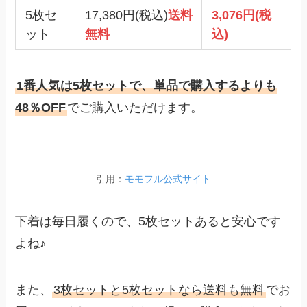
5枚セ
17,380円(税込)
送料
3,076円(税
ット
無料
込)
1番人気は5枚セットで、単品で購入するよりも
48％OFF
でご購入いただけます。
引用：
モモフル公式サイト
下着は毎日履くので、5枚セットあると安心です
よね♪
また、
3枚セットと5枚セットなら送料も無料
でお