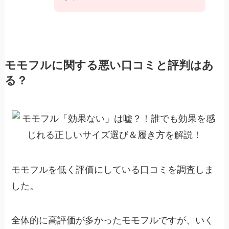
モモフルに関する悪い口コミと評判はあ
る？
モモフルを低く評価にしている口コミを調査しま
した。
全体的に高評価が多かったモモフルですが、いく