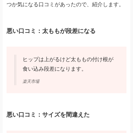
つか気になる口コミがあったので、紹介します。
悪い口コミ：太ももが段差になる
ヒップは上がるけど太ももの付け根が
食い込み段差になります。
楽天市場
悪い口コミ：サイズを間違えた