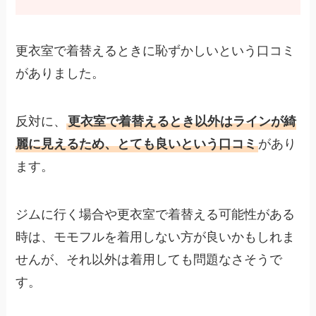
更衣室で着替えるときに恥ずかしいという口コミ
がありました。
反対に、
更衣室で着替えるとき以外はラインが綺
麗に見えるため、とても良いという口コミ
があり
ます。
ジムに行く場合や更衣室で着替える可能性がある
時は、モモフルを着用しない方が良いかもしれま
せんが、それ以外は着用しても問題なさそうで
す。