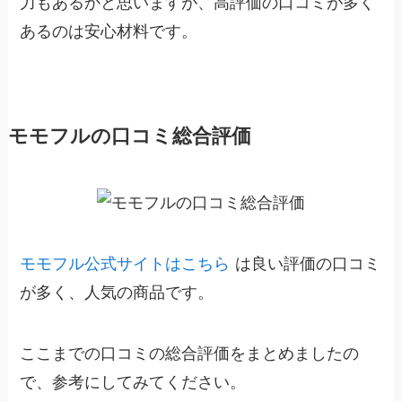
力もあるかと思いますが、高評価の口コミが多く
あるのは安心材料です。
モモフルの口コミ総合評価
モモフル公式サイトはこちら
は良い評価の口コミ
が多く、人気の商品です。
ここまでの口コミの総合評価をまとめましたの
で、参考にしてみてください。