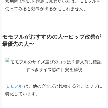
短期間でお尻を綺麗に見せたい方は、モモフルを
使ってみると効果が出るかもしれません。
モモフルがおすすめの人〜ヒップ改善が
最優先の人〜
モモフル
は、他のグッズと比較すると、ヒップに
特化しています。