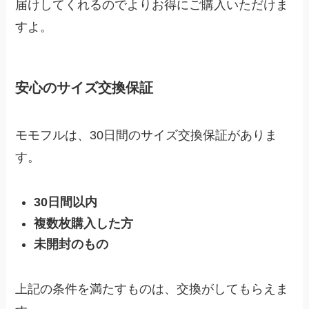
届けしてくれるのでよりお得にご購入いただけま
すよ。
安心のサイズ交換保証
モモフルは、30日間のサイズ交換保証がありま
す。
30日間以内
複数枚購入した方
未開封のもの
上記の条件を満たすものは、交換がしてもらえま