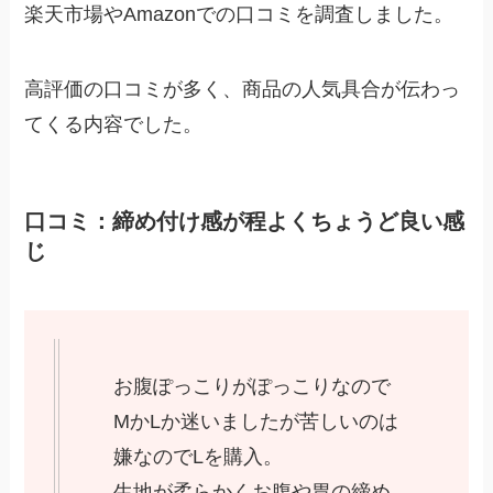
楽天市場やAmazonでの口コミを調査しました。
高評価の口コミが多く、商品の人気具合が伝わっ
てくる内容でした。
口コミ：締め付け感が程よくちょうど良い感
じ
お腹ぽっこりがぽっこりなので
MかLか迷いましたが苦しいのは
嫌なのでLを購入。
生地が柔らかくお腹や胃の締め