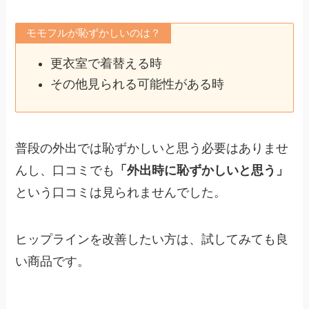
モモフルが恥ずかしいのは？
更衣室で着替える時
その他見られる可能性がある時
普段の外出では恥ずかしいと思う必要はありませ
んし、口コミでも
「外出時に恥ずかしいと思う」
という口コミは見られませんでした。
ヒップラインを改善したい方は、試してみても良
い商品です。