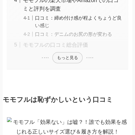
モモフルの楽天市場やAmazonでの口コ
ミと評判を調査
口コミ：締め付け感が程よくちょうど良
い感じ
口コミ：デニムのお尻の形が変わる
モモフルの口コミ総合評価
もっと見る
モモフルは恥ずかしいという口コミ