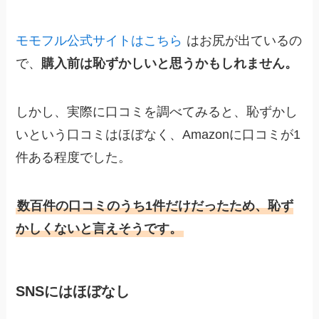
モモフル公式サイトはこちら
はお尻が出ているの
で、
購入前は恥ずかしいと思うかもしれません。
しかし、実際に口コミを調べてみると、恥ずかし
いという口コミはほぼなく、Amazonに口コミが1
件ある程度でした。
数百件の口コミのうち1件だけだったため、恥ず
かしくないと言えそうです。
SNSにはほぼなし