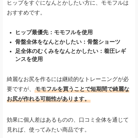
ヒップをすぐになんとかしたい方に、モモフルは
おすすめです。
ヒップ最優先：モモフルを使用
骨盤全体をなんとかしたい：骨盤ショーツ
足全体のむくみをなんとかしたい：着圧レギ
ンスを使用
綺麗なお尻を作るには継続的なトレーニングが必
要ですが、
モモフルを買うことで短期間で綺麗な
お尻が作れる可能性があります。
効果に個人差はあるものの、口コミ全体を通じて
見れば、使ってみたい商品です。