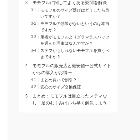
モモフルに関してよくある疑問を解決
モモフルのサイズ選びはどうしたら良
いですか？
モモフルの効果がないというのは本当
ですか？
筆者がモモフルよりグラマラスパッツ
を選んだ理由はなんですか？
ステマかもしれないモモフルを買うべ
きですか？
モモフルの販売店と最安値〜公式サイト
からの購入がお得〜
まとめ買いで割引？！
安心のサイズ交換保証
まとめ：モモフルは目立ったステマな
し！足のむくみはいち早く解決しよう！