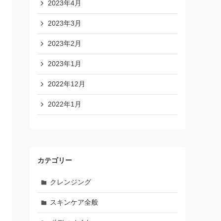
2023年4月
2023年3月
2023年2月
2023年1月
2022年12月
2022年1月
カテゴリー
クレンジング
スキンケア全般