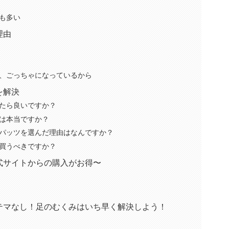
稿も多い
理由
、ごっちゃになっているから
を解決
たら良いですか？
は本当ですか？
パッツを選んだ理由はなんですか？
買うべきですか？
式サイトからの購入がお得〜
テマなし！足のむくみはいち早く解決しよう！