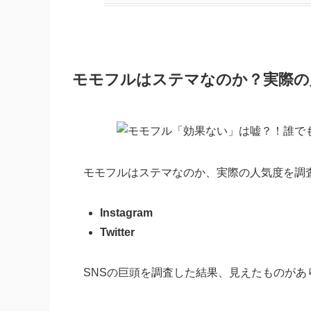
モモフルはステマなのか？実際の
モモフルはステマなのか、実際の人気度を調
Instagram
Twitter
SNSの巨頭を調査した結果、見えたものがあ