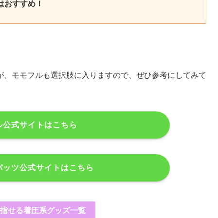
はおすすめ！
が、モモフルも選択肢に入りますので、ぜひ参考にしてみて
ル公式サイトはこちら
パッツ公式サイトはこちら
指せる着圧系グッズ一覧