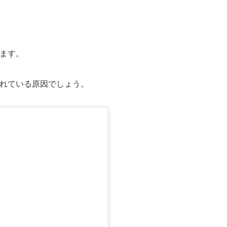
ます。
われている原因でしょう。