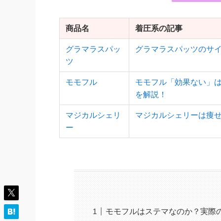
商品名
着圧系の記事
グラマラスパッ
グラマラスパッツのサイ
ツ
モモフル
モモフル「効果ない」
を解説！
マジカルシェリ
マジカルシェリーは痩
ー
モモフルはステマなのか？実際