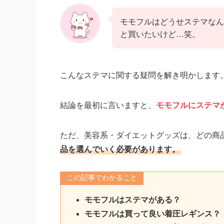
モモフルはどうせステマなん
と買いたいけど…笑。
こんなステマに関する疑問を解き明かします
結論を最初に言いますと、
モモフルにステマ
ただ、美容系・ダイエットグッズは、どの商
品を選んでいく必要があります。
この記事でわかること
モモフルはステマがある？
モモフルは買って良い着圧レギンス？