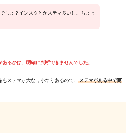
でしょ？インスタとかステマ多いし。ちょっ
。
があるかは、明確に判断できませんでした。
品もステマが大なり小なりあるので、
ステマがある中で商