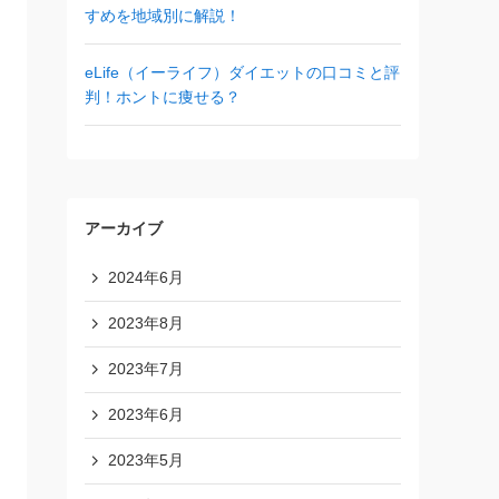
すめを地域別に解説！
eLife（イーライフ）ダイエットの口コミと評
判！ホントに痩せる？
アーカイブ
2024年6月
2023年8月
2023年7月
2023年6月
2023年5月