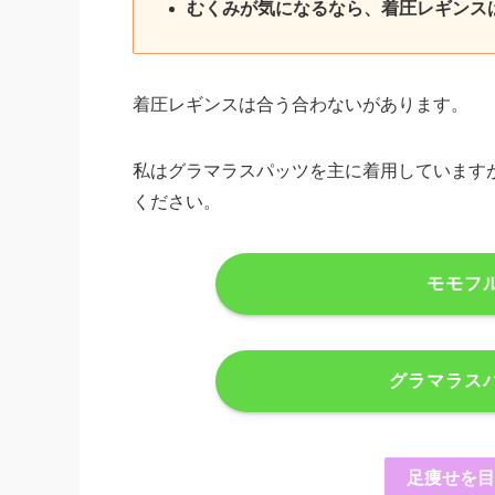
むくみが気になるなら、着圧レギンス
着圧レギンスは合う合わないがあります。
私はグラマラスパッツを主に着用しています
ください。
モモフ
グラマラス
足痩せを目