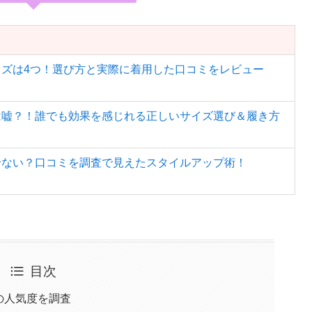
ズは4つ！選び方と実際に着用した口コミをレビュー
は嘘？！誰でも効果を感じれる正しいサイズ選び＆履き方
せない？口コミを調査で見えたスタイルアップ術！
目次
の人気度を調査