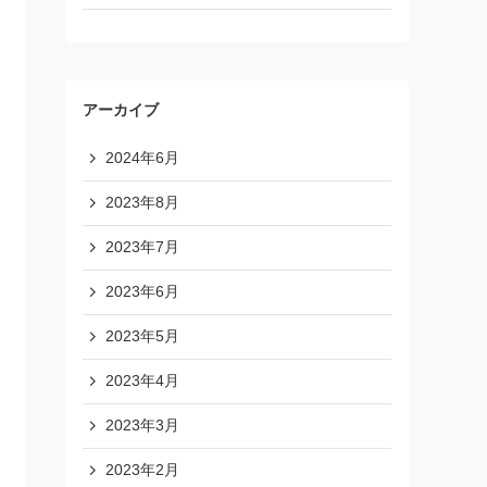
アーカイブ
2024年6月
2023年8月
2023年7月
2023年6月
2023年5月
2023年4月
2023年3月
2023年2月