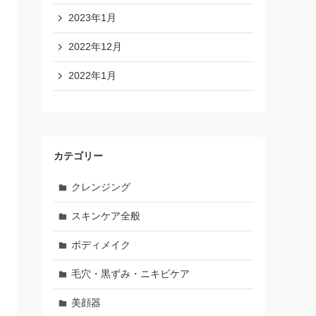
2023年1月
2022年12月
2022年1月
カテゴリー
クレンジング
スキンケア全般
ボディメイク
毛穴・黒ずみ・ニキビケア
美顔器